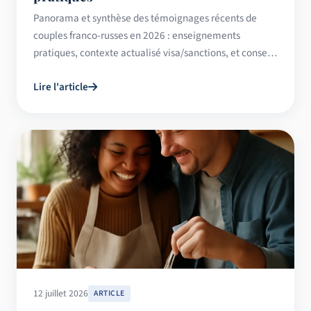
Panorama et synthèse des témoignages récents de
couples franco-russes en 2026 : enseignements
pratiques, contexte actualisé visa/sanctions, et conseils
tirés de vécus réels.
Lire l'article
12 juillet 2026
ARTICLE