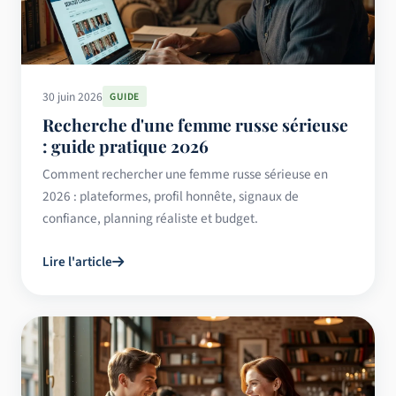
30 juin 2026
GUIDE
Recherche d'une femme russe sérieuse
: guide pratique 2026
Comment rechercher une femme russe sérieuse en
2026 : plateformes, profil honnête, signaux de
confiance, planning réaliste et budget.
Lire l'article