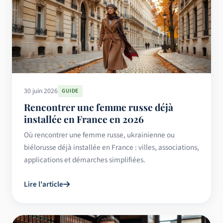
30 juin 2026
GUIDE
Rencontrer une femme russe déjà
installée en France en 2026
Où rencontrer une femme russe, ukrainienne ou
biélorusse déjà installée en France : villes, associations,
applications et démarches simplifiées.
Lire l'article