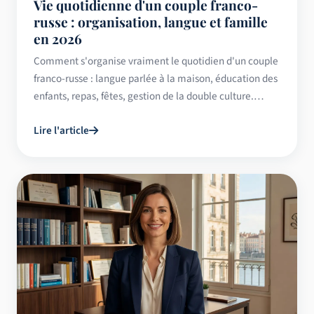
Vie quotidienne d'un couple franco-
russe : organisation, langue et famille
en 2026
Comment s'organise vraiment le quotidien d'un couple
franco-russe : langue parlée à la maison, éducation des
enfants, repas, fêtes, gestion de la double culture.
Guide pratique 2026.
Lire l'article