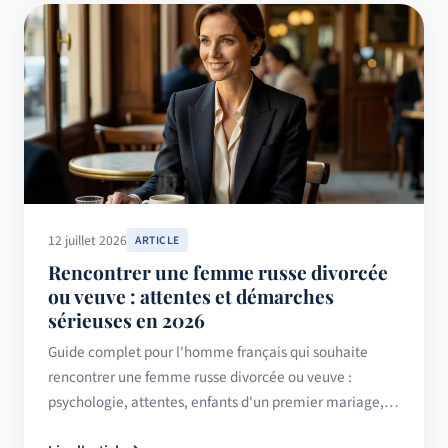
12 juillet 2026
ARTICLE
Rencontrer une femme russe divorcée
ou veuve : attentes et démarches
sérieuses en 2026
Guide complet pour l'homme français qui souhaite
rencontrer une femme russe divorcée ou veuve :
psychologie, attentes, enfants d'un premier mariage,
démarches et conseils 2026.