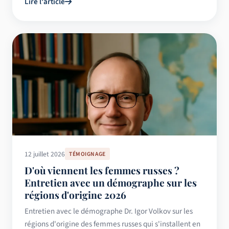
Lire l'article
12 juillet 2026
TÉMOIGNAGE
D'où viennent les femmes russes ?
Entretien avec un démographe sur les
régions d'origine 2026
Entretien avec le démographe Dr. Igor Volkov sur les
régions d'origine des femmes russes qui s'installent en