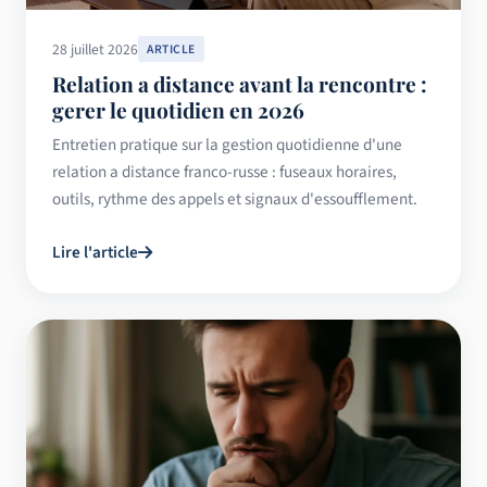
28 juillet 2026
ARTICLE
Relation a distance avant la rencontre :
gerer le quotidien en 2026
Entretien pratique sur la gestion quotidienne d'une
relation a distance franco-russe : fuseaux horaires,
outils, rythme des appels et signaux d'essoufflement.
Lire l'article