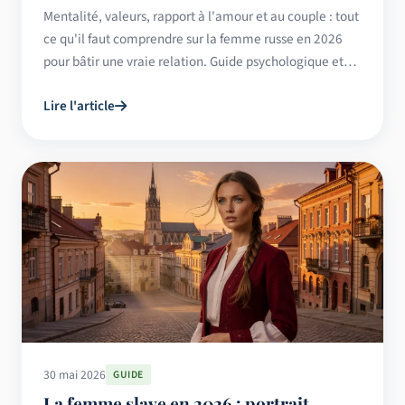
Mentalité, valeurs, rapport à l'amour et au couple : tout
ce qu'il faut comprendre sur la femme russe en 2026
pour bâtir une vraie relation. Guide psychologique et
culturel.
Lire l'article
30 mai 2026
GUIDE
La femme slave en 2026 : portrait,