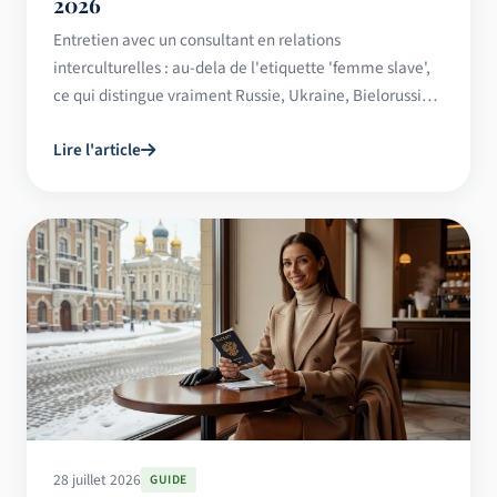
2026
Entretien avec un consultant en relations
interculturelles : au-dela de l'etiquette 'femme slave',
ce qui distingue vraiment Russie, Ukraine, Bielorussie
et Kazakhstan.
Lire l'article
28 juillet 2026
GUIDE