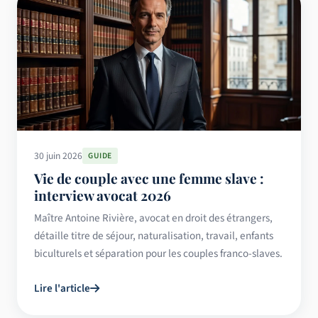
30 juin 2026
GUIDE
Vie de couple avec une femme slave :
interview avocat 2026
Maître Antoine Rivière, avocat en droit des étrangers,
détaille titre de séjour, naturalisation, travail, enfants
biculturels et séparation pour les couples franco-slaves.
Lire l'article