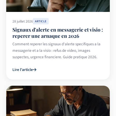
28 juillet 2026
ARTICLE
Signaux d'alerte en messagerie et visio :
reperer une arnaque en 2026
Comment reperer les signaux d'alerte specifiques a la
messagerie et a la visio : refus de video, images
suspectes, urgence financiere. Guide pratique 2026.
Lire l'article