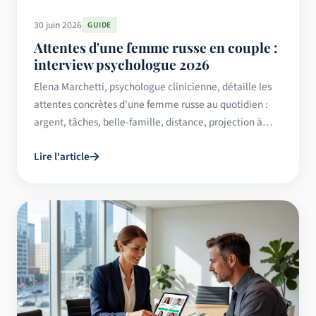
30 juin 2026
GUIDE
Attentes d'une femme russe en couple :
interview psychologue 2026
Elena Marchetti, psychologue clinicienne, détaille les
attentes concrètes d'une femme russe au quotidien :
argent, tâches, belle-famille, distance, projection à
long terme.
Lire l'article