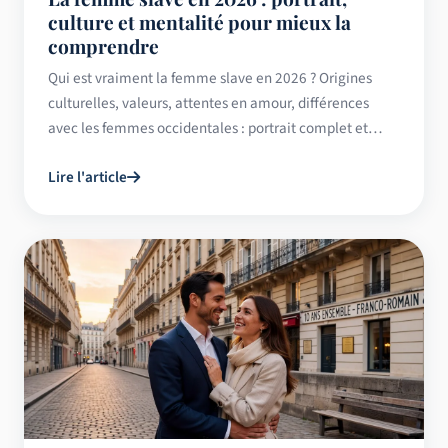
culture et mentalité pour mieux la
comprendre
Qui est vraiment la femme slave en 2026 ? Origines
culturelles, valeurs, attentes en amour, différences
avec les femmes occidentales : portrait complet et
honnête.
Lire l'article