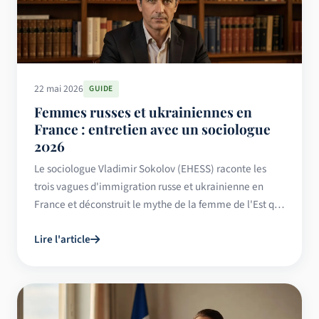
22 mai 2026
GUIDE
Femmes russes et ukrainiennes en
France : entretien avec un sociologue
2026
Le sociologue Vladimir Sokolov (EHESS) raconte les
trois vagues d'immigration russe et ukrainienne en
France et déconstruit le mythe de la femme de l'Est qui
cherche un mari.
Lire l'article