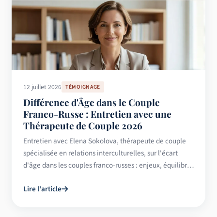
12 juillet 2026
TÉMOIGNAGE
Différence d'Âge dans le Couple
Franco-Russe : Entretien avec une
Thérapeute de Couple 2026
Entretien avec Elena Sokolova, thérapeute de couple
spécialisée en relations interculturelles, sur l'écart
d'âge dans les couples franco-russes : enjeux, équilibre,
conseils 2026.
Lire l'article