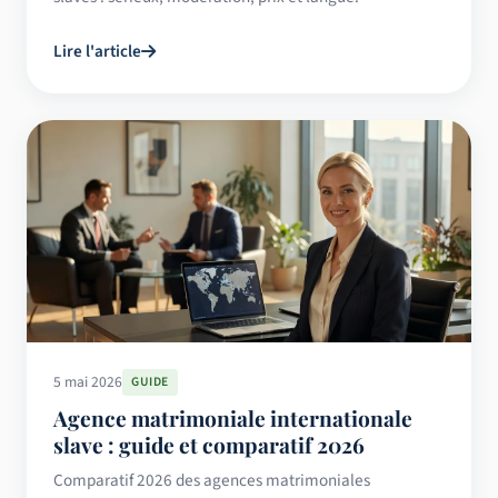
Lire l'article
5 mai 2026
GUIDE
Agence matrimoniale internationale
slave : guide et comparatif 2026
Comparatif 2026 des agences matrimoniales