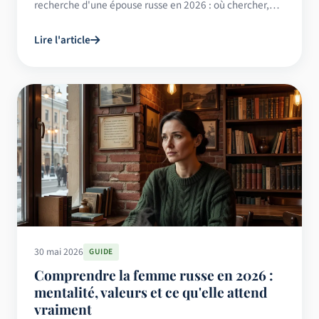
recherche d'une épouse russe en 2026 : où chercher,
quoi attendre, arnaques.
Lire l'article
30 mai 2026
GUIDE
Comprendre la femme russe en 2026 :
mentalité, valeurs et ce qu'elle attend
vraiment