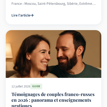
France : Moscou, Saint-Pétersbourg, Sibérie, Extrême-
Orient, particularités culturelles 2026.
Lire l'article
12 juillet 2026
GUIDE
Témoignages de couples franco-russes
en 2026 : panorama et enseignements
pratiques