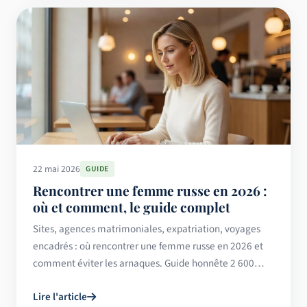
22 mai 2026
GUIDE
Rencontrer une femme russe en 2026 :
où et comment, le guide complet
Sites, agences matrimoniales, expatriation, voyages
encadrés : où rencontrer une femme russe en 2026 et
comment éviter les arnaques. Guide honnête 2 600
mots.
Lire l'article