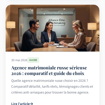
30 mai 2026
GUIDE
Agence matrimoniale russe sérieuse
2026 : comparatif et guide du choix
Quelle agence matrimoniale russe choisir en 2026 ?
Comparatif détaillé, tarifs réels, témoignages clients et
critères anti-arnaques pour trouver la bonne agence.
Lire l'article