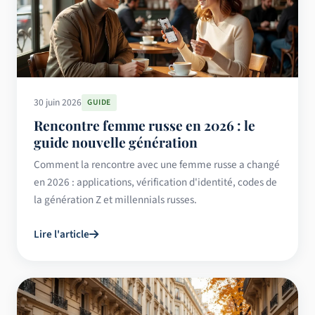
30 juin 2026
GUIDE
Rencontre femme russe en 2026 : le
guide nouvelle génération
Comment la rencontre avec une femme russe a changé
en 2026 : applications, vérification d'identité, codes de
la génération Z et millennials russes.
Lire l'article