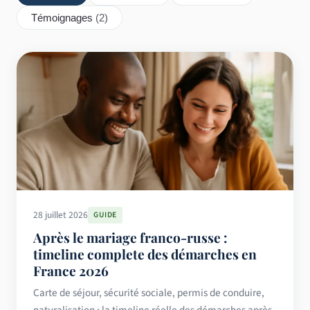
Témoignages
(2)
28 juillet 2026
GUIDE
Après le mariage franco-russe :
timeline complete des démarches en
France 2026
Carte de séjour, sécurité sociale, permis de conduire,
naturalisation : la timeline réelle des démarches après