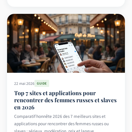
22 mai 2026
GUIDE
Top 7 sites et applications pour
rencontrer des femmes russes et slaves
en 2026
Comparatif honnête 2026 des 7 meilleurs sites et
applications pour rencontrer des femmes russes ou
slaves : sérieux, modération, prix et langue.