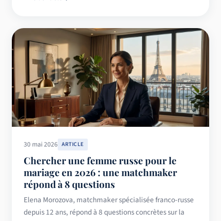
30 mai 2026
ARTICLE
Chercher une femme russe pour le
mariage en 2026 : une matchmaker
répond à 8 questions
Elena Morozova, matchmaker spécialisée franco-russe
depuis 12 ans, répond à 8 questions concrètes sur la