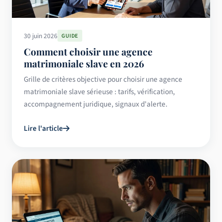
30 juin 2026
GUIDE
Comment choisir une agence
matrimoniale slave en 2026
Grille de critères objective pour choisir une agence
matrimoniale slave sérieuse : tarifs, vérification,
accompagnement juridique, signaux d'alerte.
Lire l'article