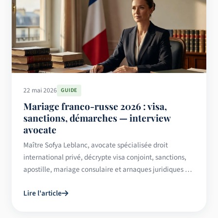
22 mai 2026
GUIDE
Mariage franco-russe 2026 : visa,
sanctions, démarches — interview
avocate
Maître Sofya Leblanc, avocate spécialisée droit
international privé, décrypte visa conjoint, sanctions,
apostille, mariage consulaire et arnaques juridiques en
2026.
Lire l'article