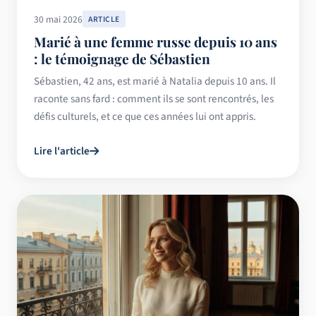
30 mai 2026
ARTICLE
Marié à une femme russe depuis 10 ans
: le témoignage de Sébastien
Sébastien, 42 ans, est marié à Natalia depuis 10 ans. Il
raconte sans fard : comment ils se sont rencontrés, les
défis culturels, et ce que ces années lui ont appris.
Lire l'article