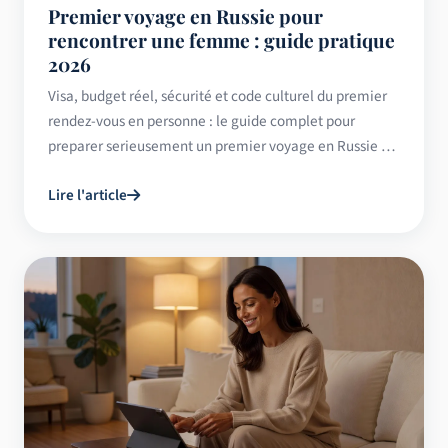
Premier voyage en Russie pour
rencontrer une femme : guide pratique
2026
Visa, budget réel, sécurité et code culturel du premier
rendez-vous en personne : le guide complet pour
preparer serieusement un premier voyage en Russie en
2026.
Lire l'article