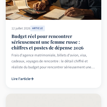
12 juillet 2026
ARTICLE
Budget réel pour rencontrer
sérieusement une femme russe :
chiffres et postes de dépense 2026
Frais d'agence matrimoniale, billets d'avion, visa,
cadeaux, voyages de rencontre : le détail chiffré et
réaliste du budget pour rencontrer sérieusement une
femme russe en 2026.
Lire l'article