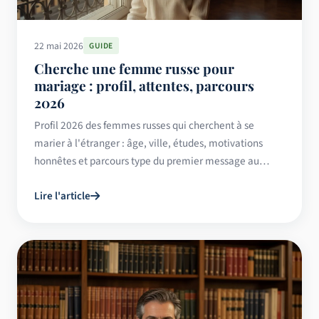
22 mai 2026
GUIDE
Cherche une femme russe pour
mariage : profil, attentes, parcours
2026
Profil 2026 des femmes russes qui cherchent à se
marier à l'étranger : âge, ville, études, motivations
honnêtes et parcours type du premier message au
mariage civil.
Lire l'article