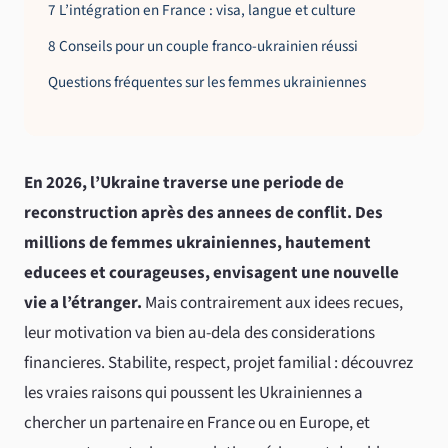
7 L’intégration en France : visa, langue et culture
8 Conseils pour un couple franco-ukrainien réussi
Questions fréquentes sur les femmes ukrainiennes
En 2026, l’Ukraine traverse une periode de
reconstruction après des annees de conflit. Des
millions de femmes ukrainiennes, hautement
educees et courageuses, envisagent une nouvelle
vie a l’étranger.
Mais contrairement aux idees recues,
leur motivation va bien au-dela des considerations
financieres. Stabilite, respect, projet familial : découvrez
les vraies raisons qui poussent les Ukrainiennes a
chercher un partenaire en France ou en Europe, et