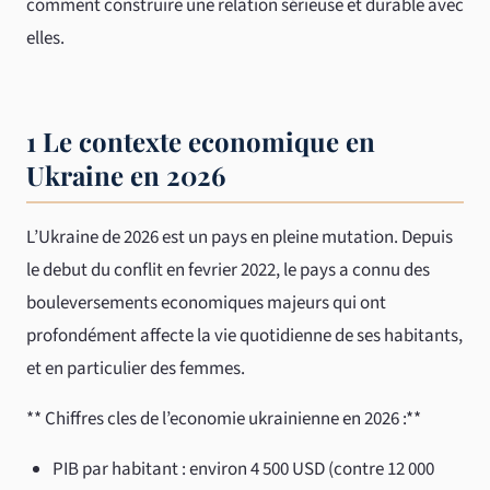
comment construire une relation sérieuse et durable avec
elles.
1 Le contexte economique en
Ukraine en 2026
L’Ukraine de 2026 est un pays en pleine mutation. Depuis
le debut du conflit en fevrier 2022, le pays a connu des
bouleversements economiques majeurs qui ont
profondément affecte la vie quotidienne de ses habitants,
et en particulier des femmes.
** Chiffres cles de l’economie ukrainienne en 2026 :**
PIB par habitant : environ 4 500 USD (contre 12 000