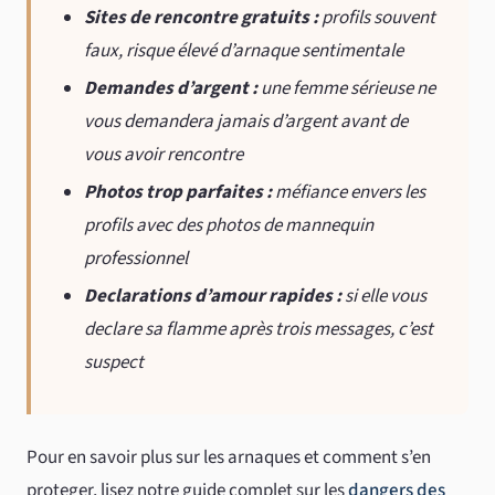
Sites de rencontre gratuits :
profils souvent
faux, risque élevé d’arnaque sentimentale
Demandes d’argent :
une femme sérieuse ne
vous demandera jamais d’argent avant de
vous avoir rencontre
Photos trop parfaites :
méfiance envers les
profils avec des photos de mannequin
professionnel
Declarations d’amour rapides :
si elle vous
declare sa flamme après trois messages, c’est
suspect
Pour en savoir plus sur les arnaques et comment s’en
proteger, lisez notre guide complet sur les
dangers des