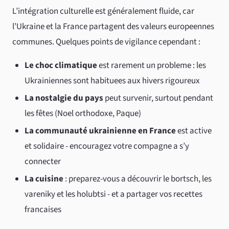
L’intégration culturelle est généralement fluide, car
l’Ukraine et la France partagent des valeurs europeennes
communes. Quelques points de vigilance cependant :
Le choc climatique
est rarement un probleme : les
Ukrainiennes sont habituees aux hivers rigoureux
La nostalgie du pays
peut survenir, surtout pendant
les fêtes (Noel orthodoxe, Paque)
La communauté ukrainienne en France
est active
et solidaire - encouragez votre compagne a s’y
connecter
La cuisine
: preparez-vous a découvrir le bortsch, les
vareniky et les holubtsi - et a partager vos recettes
francaises