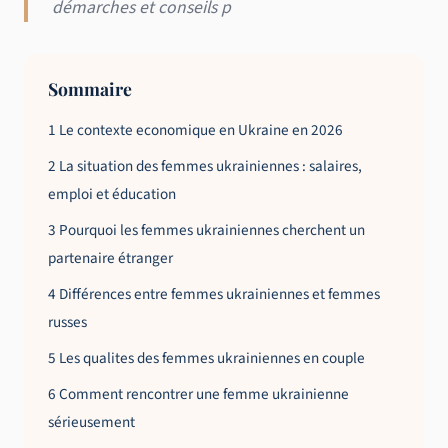
démarches et conseils p
Sommaire
1 Le contexte economique en Ukraine en 2026
2 La situation des femmes ukrainiennes : salaires,
emploi et éducation
3 Pourquoi les femmes ukrainiennes cherchent un
partenaire étranger
4 Différences entre femmes ukrainiennes et femmes
russes
5 Les qualites des femmes ukrainiennes en couple
6 Comment rencontrer une femme ukrainienne
sérieusement