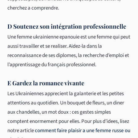
cherchez a comprendre.
D Soutenez son intégration professionnelle
Une femme ukrainienne epanouie est une femme qui peut
aussi travailler et se realiser. Aidez-la dans la
reconnaissance de ses diplomes, la recherche d’emploi et
l’apprentissage du français professionnel.
E Gardez la romance vivante
Les Ukrainiennes apprecient la galanterie et les petites
attentions au quotidien. Un bouquet de fleurs, un diner
aux chandelles, un mot doux : ces gestes simples
comptent enormement pour elles. Pour plus d’idees, lisez
notre article
comment faire plaisir a une femme russe ou