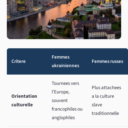
Femmes
Critere
Femmes russes
ukrainiennes
Tournees vers
Plus attachees
l’Europe,
Orientation
a la culture
souvent
culturelle
slave
francophiles ou
traditionnelle
anglophiles