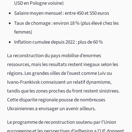
USD en Pologne voisine)
Salaire moyen mensuel : entre 450 et 550 euros
Taux de chomage : environ 18 % (plus élevé chez les
femmes)
Inflation cumulee depuis 2022 : plus de 60 %
La reconstruction du pays mobilise d’enormes
ressources, mais les resultats restent inegaux selon les
régions. Les grandes villes de l’ouest comme Lviv ou
Ivano-Frankivsk connaissent un relatif dynamisme,
tandis que les zones proches du front restent sinistrees.
Cette disparite regionale pousse de nombreuses
Ukrainiennes a envisager un avenir ailleurs.
Le programme de reconstruction soutenu par l’Union
europeenne et les perspectives d’adhesion a l’UE donnent