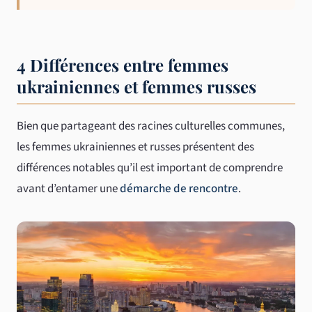
4 Différences entre femmes
ukrainiennes et femmes russes
Bien que partageant des racines culturelles communes,
les femmes ukrainiennes et russes présentent des
différences notables qu’il est important de comprendre
avant d’entamer une
démarche de rencontre
.