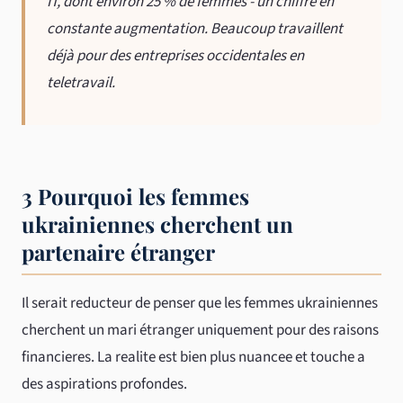
IT, dont environ 25 % de femmes - un chiffre en
constante augmentation. Beaucoup travaillent
déjà pour des entreprises occidentales en
teletravail.
3 Pourquoi les femmes
ukrainiennes cherchent un
partenaire étranger
Il serait reducteur de penser que les femmes ukrainiennes
cherchent un mari étranger uniquement pour des raisons
financieres. La realite est bien plus nuancee et touche a
des aspirations profondes.