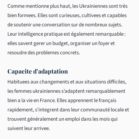
Comme mentionne plus haut, les Ukrainiennes sont très
bien formees. Elles sont curieuses, cultivees et capables
de soutenir une conversation sur de nombreux sujets.
Leur intelligence pratique est également remarquable :
elles savent gerer un budget, organiser un foyer et
resoudre des problemes concrets.
Capacite d’adaptation
Habituees aux changements et aux situations difficiles,
les femmes ukrainiennes s’adaptent remarquablement
bien a la vie en France. Elles apprennent le français
rapidement, s’integrent dans leur communauté locale et
trouvent généralement un emploi dans les mois qui
suivent leur arrivee.