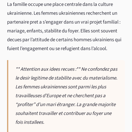
La famille occupe une place centrale dans la culture
ukrainienne. Les femmes ukrainiennes recherchent un
partenaire pret a s’engager dans un vrai projet familial :
mariage, enfants, stabilite du foyer. Elles sont souvent
decues par l’attitude de certains hommes ukrainiens qui
fuient l’engagement ou se refugient dans l’alcool.
** Attention aux idees recues :** Ne confondez pas
le desir legitime de stabilite avec du materialisme.
Les femmes ukrainiennes sont parmi les plus
travailleuses d’Europe et ne cherchent pas a
“profiter” d’un mari étranger. La grande majorite
souhaitent travailler et contribuer au foyer une
fois installees.