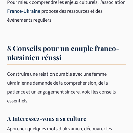
Pour mieux comprendre les enjeux culturels, l’association
France-Ukraine
propose des ressources et des
événements reguliers.
8 Conseils pour un couple franco-
ukrainien réussi
Construire une relation durable avec une femme
ukrainienne demande de la comprehension, de la
patience et un engagement sincere. Voici les conseils
essentiels.
A Interessez-vous a sa culture
Apprenez quelques mots d’ukrainien, découvrez les