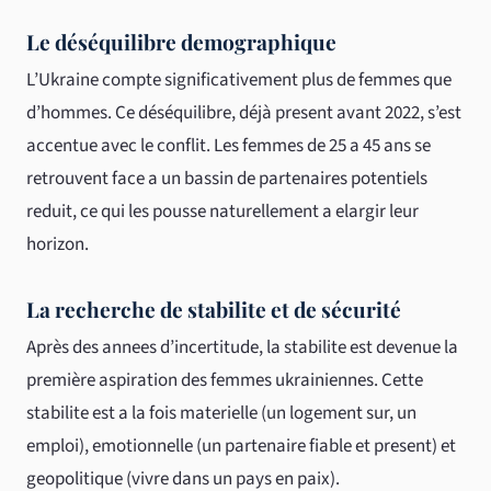
Le déséquilibre demographique
L’Ukraine compte significativement plus de femmes que
d’hommes. Ce déséquilibre, déjà present avant 2022, s’est
accentue avec le conflit. Les femmes de 25 a 45 ans se
retrouvent face a un bassin de partenaires potentiels
reduit, ce qui les pousse naturellement a elargir leur
horizon.
La recherche de stabilite et de sécurité
Après des annees d’incertitude, la stabilite est devenue la
première aspiration des femmes ukrainiennes. Cette
stabilite est a la fois materielle (un logement sur, un
emploi), emotionnelle (un partenaire fiable et present) et
geopolitique (vivre dans un pays en paix).