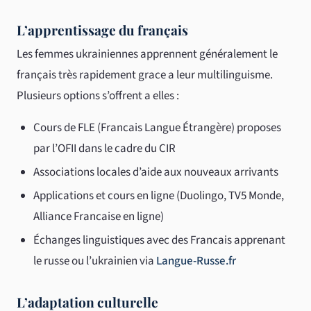
L’apprentissage du français
Les femmes ukrainiennes apprennent généralement le
français très rapidement grace a leur multilinguisme.
Plusieurs options s’offrent a elles :
Cours de FLE (Francais Langue Étrangère) proposes
par l’OFII dans le cadre du CIR
Associations locales d’aide aux nouveaux arrivants
Applications et cours en ligne (Duolingo, TV5 Monde,
Alliance Francaise en ligne)
Échanges linguistiques avec des Francais apprenant
le russe ou l’ukrainien via
Langue-Russe.fr
L’adaptation culturelle