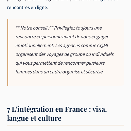
rencontres en ligne
.
** Notre conseil :** Privilegiez toujours une
rencontre en personne avant de vous engager
emotionnellement. Les agences comme CQMI
organisent des voyages de groupe ou individuels
qui vous permettent de rencontrer plusieurs
femmes dans un cadre organise et sécurisé.
7 L’intégration en France : visa,
langue et culture