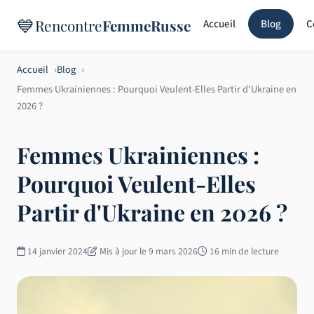
💙
Rencontre
FemmeRusse
Accueil
Blog
C
Accueil
Blog
Femmes Ukrainiennes : Pourquoi Veulent-Elles Partir d'Ukraine en
2026 ?
Femmes Ukrainiennes :
Pourquoi Veulent-Elles
Partir d'Ukraine en 2026 ?
14 janvier 2024
Mis à jour le 9 mars 2026
16 min de lecture