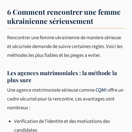
6 Comment rencontrer une femme
ukrainienne sérieusement
Rencontrer une femme ukrainienne de maniere sérieuse
et sécurisée demande de suivre certaines regles. Voici les
méthodes les plus fiables et les pieges a eviter.
Les agences matrimoniales : la méthode la
plus sure
Une agence matrimoniale sérieuse comme
CQMI
offre un
cadre sécurisé pour la rencontre. Les avantages sont
nombreux :
Verification de l’identite et des motivations des
candidates