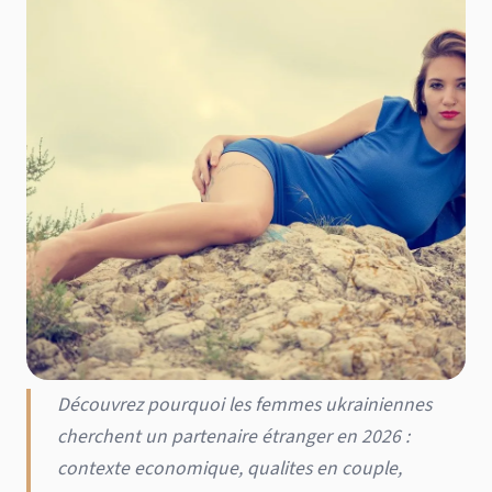
Découvrez pourquoi les femmes ukrainiennes
cherchent un partenaire étranger en 2026 :
contexte economique, qualites en couple,