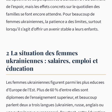
de l’espoir, mais les effets concrets sur le quotidien des
familles se font encore attendre. Pour beaucoup de
femmes ukrainiennes, la patience a des limites, surtout
lorsqu’il s’agit d’offrir un avenir stable a leurs enfants.
2 La situation des femmes
ukrainiennes : salaires, emploi et
éducation
Les femmes ukrainiennes figurent parmi les plus educees
d’Europe de l’Est. Plus de 60 % d’entre elles sont
diplomees de l’enseignement superieur, et beaucoup
parlent deux a trois langues (ukrainien, russe, anglais ou