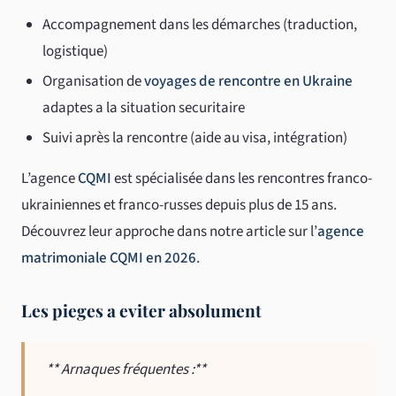
Accompagnement dans les démarches (traduction,
logistique)
Organisation de
voyages de rencontre en Ukraine
adaptes a la situation securitaire
Suivi après la rencontre (aide au visa, intégration)
L’agence
CQMI
est spécialisée dans les rencontres franco-
ukrainiennes et franco-russes depuis plus de 15 ans.
Découvrez leur approche dans notre article sur l’
agence
matrimoniale CQMI en 2026
.
Les pieges a eviter absolument
** Arnaques fréquentes :**