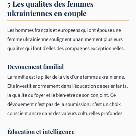
5 Les qualites des femmes
ukrainiennes en couple
Les hommes français et europeens qui ont épouse une
femme ukrainienne soulignent unanimement plusieurs
qualites qui font d’elles des compagnes exceptionnelles.
Devouement familial
La famille est le pilier de la vie d’une femme ukrainienne.
Elle investit enormement dans l’éducation de ses enfants,
la qualite du foyer et le bien-etre de son conjoint. Ce
dévouement n’est pas de la soumission : c’est un choix
conscient ancre dans des valeurs culturelles profondes.
Éducation et intelligence