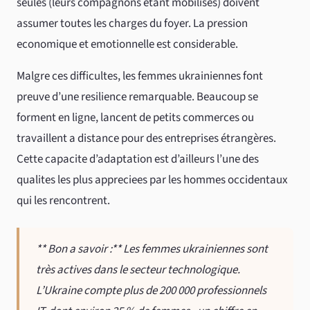
seules (leurs compagnons etant mobilises) doivent
assumer toutes les charges du foyer. La pression
economique et emotionnelle est considerable.
Malgre ces difficultes, les femmes ukrainiennes font
preuve d’une resilience remarquable. Beaucoup se
forment en ligne, lancent de petits commerces ou
travaillent a distance pour des entreprises étrangères.
Cette capacite d’adaptation est d’ailleurs l’une des
qualites les plus appreciees par les hommes occidentaux
qui les rencontrent.
** Bon a savoir :** Les femmes ukrainiennes sont
très actives dans le secteur technologique.
L’Ukraine compte plus de 200 000 professionnels