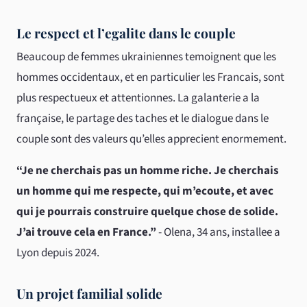
Le respect et l’egalite dans le couple
Beaucoup de femmes ukrainiennes temoignent que les
hommes occidentaux, et en particulier les Francais, sont
plus respectueux et attentionnes. La galanterie a la
française, le partage des taches et le dialogue dans le
couple sont des valeurs qu’elles apprecient enormement.
“Je ne cherchais pas un homme riche. Je cherchais
un homme qui me respecte, qui m’ecoute, et avec
qui je pourrais construire quelque chose de solide.
J’ai trouve cela en France.”
- Olena, 34 ans, installee a
Lyon depuis 2024.
Un projet familial solide