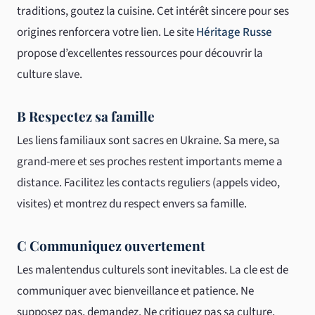
traditions, goutez la cuisine. Cet intérêt sincere pour ses
origines renforcera votre lien. Le site
Héritage Russe
propose d’excellentes ressources pour découvrir la
culture slave.
B Respectez sa famille
Les liens familiaux sont sacres en Ukraine. Sa mere, sa
grand-mere et ses proches restent importants meme a
distance. Facilitez les contacts reguliers (appels video,
visites) et montrez du respect envers sa famille.
C Communiquez ouvertement
Les malentendus culturels sont inevitables. La cle est de
communiquer avec bienveillance et patience. Ne
supposez pas, demandez. Ne critiquez pas sa culture,