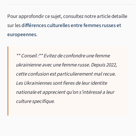
Pour approfondir ce sujet, consultez notre article detaille
sur les
différences culturelles entre femmes russes et
europeennes
.
** Conseil :** Evitez de confondre une femme
ukrainienne avec une femme russe. Depuis 2022,
cette confusion est particulierement mal recue.
Les Ukrainiennes sont fieres de leur identite
nationale et apprecient qu’on s’intéressé a leur
culture specifique.