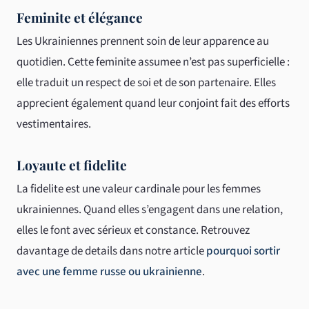
Feminite et élégance
Les Ukrainiennes prennent soin de leur apparence au
quotidien. Cette feminite assumee n’est pas superficielle :
elle traduit un respect de soi et de son partenaire. Elles
apprecient également quand leur conjoint fait des efforts
vestimentaires.
Loyaute et fidelite
La fidelite est une valeur cardinale pour les femmes
ukrainiennes. Quand elles s’engagent dans une relation,
elles le font avec sérieux et constance. Retrouvez
davantage de details dans notre article
pourquoi sortir
avec une femme russe ou ukrainienne
.