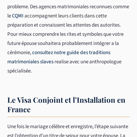
probleme. Des agences matrimoniales reconnues comme
le
CQMI
accompagnent leurs clients dans cette
préparation et connaissent les attentes des autorites.
Pour mieux comprendre les rites et symboles que votre
future épouse souhaitera probablement intégrer a la
cérémonie,
consultez notre guide des traditions
matrimoniales slaves
realise avec une anthropologue
spécialisée.
Le Visa Conjoint et l’Installation en
France
Une fois le mariage célèbre et enregistre, l’étape suivante
est l’obtention d’un titre de sejour pour votre épouse. La