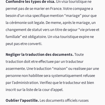
Confondre les types de visa.
Un visa touristique ne
permet pas de se marier en France. Votre compagne a
besoin d’un visa specifique mention “mariage” pour que
la cérémonie soit legale. De meme, après le mariage, un
changement de statut vers un titre de sejour “vie privee et
familiale” est obligatoire. Un visa touristique expire ne
peut pas etre converti.
Negliger la traduction des documents.
Toute
traduction doit etre effectuee par un traducteur
assermente. Une traduction “maison” ou realisee par une
personne non habilitee sera systematiquement refusee
par l’administration. Verifiez que le traducteur est bien
inscrit sur la liste de la cour d’appel.
Oublier l’apostille.
Les documents officiels russes