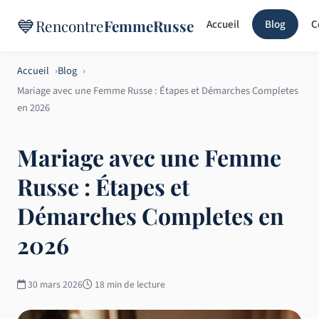
💙
Rencontre
FemmeRusse
Accueil
Blog
C
Accueil
Blog
Mariage avec une Femme Russe : Étapes et Démarches Completes
en 2026
Mariage avec une Femme
Russe : Étapes et
Démarches Completes en
2026
30 mars 2026
18 min de lecture