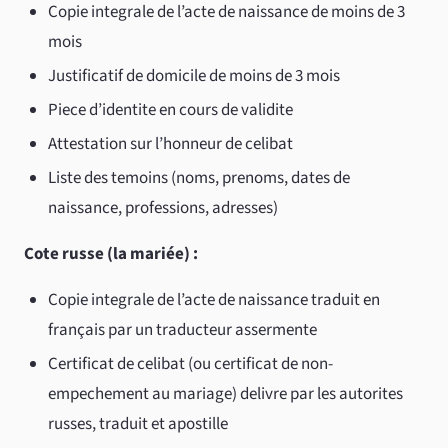
Copie integrale de l’acte de naissance de moins de 3
mois
Justificatif de domicile de moins de 3 mois
Piece d’identite en cours de validite
Attestation sur l’honneur de celibat
Liste des temoins (noms, prenoms, dates de
naissance, professions, adresses)
Cote russe (la mariée) :
Copie integrale de l’acte de naissance traduit en
français par un traducteur assermente
Certificat de celibat (ou certificat de non-
empechement au mariage) delivre par les autorites
russes, traduit et apostille