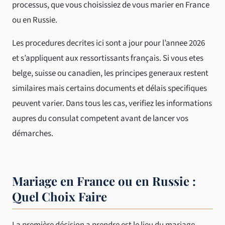
processus, que vous choisissiez de vous marier en France
ou en Russie.
Les procedures decrites ici sont a jour pour l’annee 2026
et s’appliquent aux ressortissants français. Si vous etes
belge, suisse ou canadien, les principes generaux restent
similaires mais certains documents et délais specifiques
peuvent varier. Dans tous les cas, verifiez les informations
aupres du consulat competent avant de lancer vos
démarches.
Mariage en France ou en Russie :
Quel Choix Faire