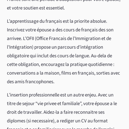
et votre soutien est essentiel.
L’apprentissage du français est la priorite absolue.
Inscrivez votre épouse a des cours de français des son
arrivee. L’OFII (Office Francais de l’Immigration et de
l’Intégration) propose un parcours d’intégration
obligatoire qui inclut des cours de langue. Au-dela de
cette obligation, encouragez la pratique quotidienne :
conversations a la maison, films en français, sorties avec
des amis francophones.
L’insertion professionnelle est un autre enjeu. Avec un
titre de sejour “vie privee et familiale”, votre épouse a le
droit de travailler. Aidez-la a faire reconnaitre ses
diplomes (si necessaire), a rediger un CV au format