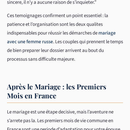
sincere, il n’y a aucune raison de s’inquieter.”
Ces temoignages confirment un point essentiel : la
patience et l’organisation sont les deux qualites
indispensables pour réussir les démarches de
mariage
avec une femme russe
. Les couples qui prennent le temps
de bien preparer leur dossier arrivent au bout du
processus sans difficulte majeure.
Après le Mariage : les Premiers
Mois en France
Le mariage est une étape decisive, mais l’aventure ne
s’arrete pas la. Les premiers mois de vie commune en
France sont une periode d’adaptation pour votre épouse,