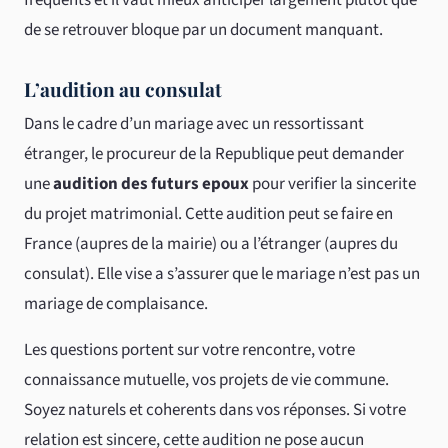
frequents et il vaut mieux anticiper largement plutot que
de se retrouver bloque par un document manquant.
L’audition au consulat
Dans le cadre d’un mariage avec un ressortissant
étranger, le procureur de la Republique peut demander
une
audition des futurs epoux
pour verifier la sincerite
du projet matrimonial. Cette audition peut se faire en
France (aupres de la mairie) ou a l’étranger (aupres du
consulat). Elle vise a s’assurer que le mariage n’est pas un
mariage de complaisance.
Les questions portent sur votre rencontre, votre
connaissance mutuelle, vos projets de vie commune.
Soyez naturels et coherents dans vos réponses. Si votre
relation est sincere, cette audition ne pose aucun