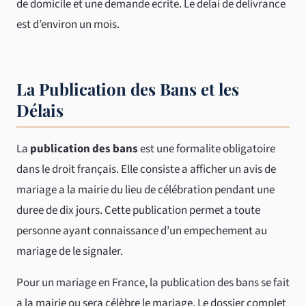
de domicile et une demande ecrite. Le delai de delivrance
est d’environ un mois.
La Publication des Bans et les
Délais
La
publication des bans
est une formalite obligatoire
dans le droit français. Elle consiste a afficher un avis de
mariage a la mairie du lieu de célébration pendant une
duree de dix jours. Cette publication permet a toute
personne ayant connaissance d’un empechement au
mariage de le signaler.
Pour un mariage en France, la publication des bans se fait
a la mairie ou sera célèbre le mariage. Le dossier complet