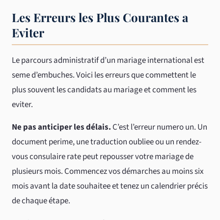
Les Erreurs les Plus Courantes a
Eviter
Le parcours administratif d’un mariage international est
seme d’embuches. Voici les erreurs que commettent le
plus souvent les candidats au mariage et comment les
eviter.
Ne pas anticiper les délais.
C’est l’erreur numero un. Un
document perime, une traduction oubliee ou un rendez-
vous consulaire rate peut repousser votre mariage de
plusieurs mois. Commencez vos démarches au moins six
mois avant la date souhaitee et tenez un calendrier précis
de chaque étape.