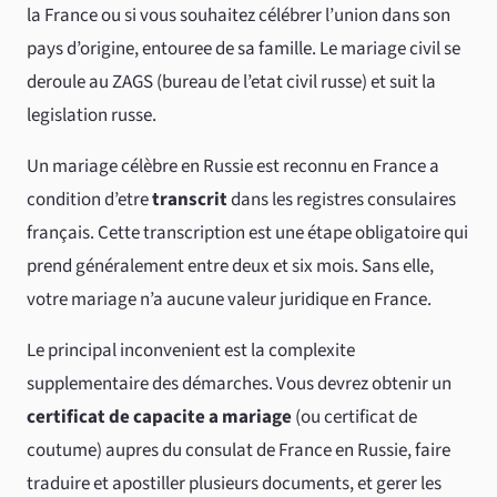
la France ou si vous souhaitez célébrer l’union dans son
pays d’origine, entouree de sa famille. Le mariage civil se
deroule au ZAGS (bureau de l’etat civil russe) et suit la
legislation russe.
Un mariage célèbre en Russie est reconnu en France a
condition d’etre
transcrit
dans les registres consulaires
français. Cette transcription est une étape obligatoire qui
prend généralement entre deux et six mois. Sans elle,
votre mariage n’a aucune valeur juridique en France.
Le principal inconvenient est la complexite
supplementaire des démarches. Vous devrez obtenir un
certificat de capacite a mariage
(ou certificat de
coutume) aupres du consulat de France en Russie, faire
traduire et apostiller plusieurs documents, et gerer les