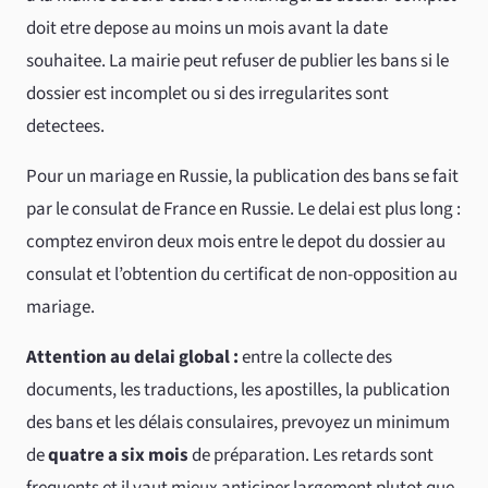
doit etre depose au moins un mois avant la date
souhaitee. La mairie peut refuser de publier les bans si le
dossier est incomplet ou si des irregularites sont
detectees.
Pour un mariage en Russie, la publication des bans se fait
par le consulat de France en Russie. Le delai est plus long :
comptez environ deux mois entre le depot du dossier au
consulat et l’obtention du certificat de non-opposition au
mariage.
Attention au delai global :
entre la collecte des
documents, les traductions, les apostilles, la publication
des bans et les délais consulaires, prevoyez un minimum
de
quatre a six mois
de préparation. Les retards sont