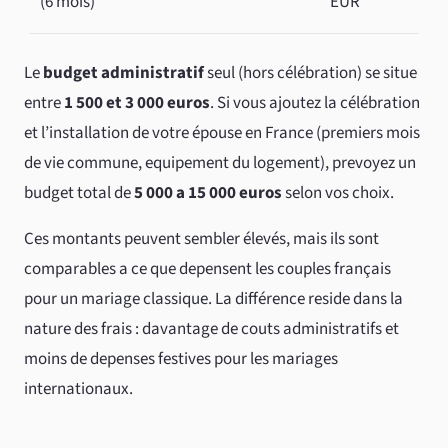
(6 mois)
EUR
Le
budget administratif
seul (hors célébration) se situe
entre
1 500 et 3 000 euros
. Si vous ajoutez la célébration
et l’installation de votre épouse en France (premiers mois
de vie commune, equipement du logement), prevoyez un
budget total de
5 000 a 15 000 euros
selon vos choix.
Ces montants peuvent sembler élevés, mais ils sont
comparables a ce que depensent les couples français
pour un mariage classique. La différence reside dans la
nature des frais : davantage de couts administratifs et
moins de depenses festives pour les mariages
internationaux.