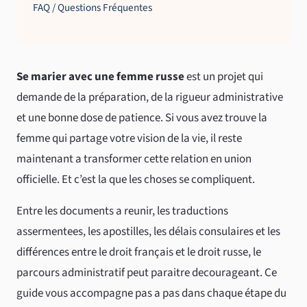
FAQ / Questions Fréquentes
Se marier avec une femme russe
est un projet qui
demande de la préparation, de la rigueur administrative
et une bonne dose de patience. Si vous avez trouve la
femme qui partage votre vision de la vie, il reste
maintenant a transformer cette relation en union
officielle. Et c’est la que les choses se compliquent.
Entre les documents a reunir, les traductions
assermentees, les apostilles, les délais consulaires et les
différences entre le droit français et le droit russe, le
parcours administratif peut paraitre decourageant. Ce
guide vous accompagne pas a pas dans chaque étape du