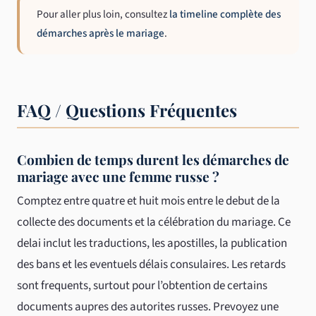
Pour aller plus loin, consultez
la timeline complète des
démarches après le mariage
.
FAQ / Questions Fréquentes
Combien de temps durent les démarches de
mariage avec une femme russe ?
Comptez entre quatre et huit mois entre le debut de la
collecte des documents et la célébration du mariage. Ce
delai inclut les traductions, les apostilles, la publication
des bans et les eventuels délais consulaires. Les retards
sont frequents, surtout pour l’obtention de certains
documents aupres des autorites russes. Prevoyez une