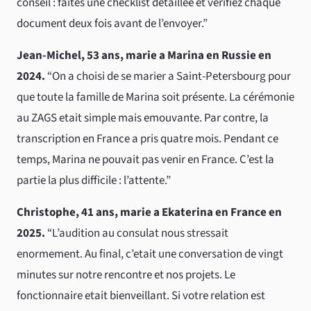
conseil : faites une checklist detaillee et verifiez chaque
document deux fois avant de l’envoyer.”
Jean-Michel, 53 ans, marie a Marina en Russie en
2024.
“On a choisi de se marier a Saint-Petersbourg pour
que toute la famille de Marina soit présente. La cérémonie
au ZAGS etait simple mais emouvante. Par contre, la
transcription en France a pris quatre mois. Pendant ce
temps, Marina ne pouvait pas venir en France. C’est la
partie la plus difficile : l’attente.”
Christophe, 41 ans, marie a Ekaterina en France en
2025.
“L’audition au consulat nous stressait
enormement. Au final, c’etait une conversation de vingt
minutes sur notre rencontre et nos projets. Le
fonctionnaire etait bienveillant. Si votre relation est