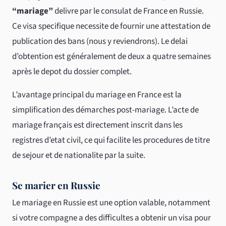
“mariage”
delivre par le consulat de France en Russie.
Ce visa specifique necessite de fournir une attestation de
publication des bans (nous y reviendrons). Le delai
d’obtention est généralement de deux a quatre semaines
après le depot du dossier complet.
L’avantage principal du mariage en France est la
simplification des démarches post-mariage. L’acte de
mariage français est directement inscrit dans les
registres d’etat civil, ce qui facilite les procedures de titre
de sejour et de nationalite par la suite.
Se marier en Russie
Le mariage en Russie est une option valable, notamment
si votre compagne a des difficultes a obtenir un visa pour