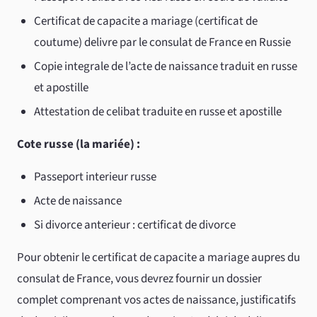
Certificat de capacite a mariage (certificat de
coutume) delivre par le consulat de France en Russie
Copie integrale de l’acte de naissance traduit en russe
et apostille
Attestation de celibat traduite en russe et apostille
Cote russe (la mariée) :
Passeport interieur russe
Acte de naissance
Si divorce anterieur : certificat de divorce
Pour obtenir le certificat de capacite a mariage aupres du
consulat de France, vous devrez fournir un dossier
complet comprenant vos actes de naissance, justificatifs