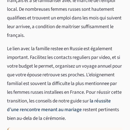
français et a se familiariser avec le marche de l’emploi
local. De nombreuses femmes russes sont hautement
qualifiees et trouvent un emploi dans les mois qui suivent
leur arrivee, a condition de maitriser suffisamment le
français.
Le lien avec la famille restee en Russie est également
important. Facilitez les contacts reguliers par video, et si
votre budget le permet, organisez un voyage annuel pour
que votre épouse retrouve ses proches. L’eloignement
familial est souvent la difficulte la plus mentionnee par
les femmes russes installees en France. Pour réussir cette
transition, les conseils de notre guide sur
la réussite
d’une rencontre menant au mariage
restent pertinents
bien au-dela de la cérémonie.