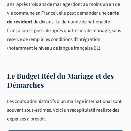
ans. Après trois ans de mariage (dont au moins un an de
vie commune en France), elle peut demander une
carte
de resident
de dix ans. La demande de nationalite
française est possible après quatre ans de mariage, sous
reserve de remplir les conditions d’intégration
(notamment le niveau de langue française B1).
Le Budget Réel du Mariage et des
Démarches
Les couts administratifs d’un mariage international sont
souvent sous-estimes. Voici un recapitulatif realiste des
depenses a prevoir.