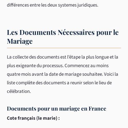
différences entre les deux systemes juridiques.
Les Documents Nécessaires pour le
Mariage
La collecte des documents est l’étape la plus longue et la
plus exigeante du processus. Commencez au moins
quatre mois avant la date de mariage souhaitee. Voici la
liste complète des documents a reunir selon le lieu de
célébration.
Documents pour un mariage en France
Cote français (le marie) :