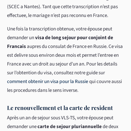
(SCEC a Nantes). Tant que cette transcription n’est pas
effectuee, le mariage n’est pas reconnu en France.
Une fois la transcription obtenue, votre épouse peut
demander un
visa de long sejour pour conjoint de
Francais
aupres du consulat de France en Russie. Ce visa
est delivre sous environ deux mois et permet l’entree en
France avec un droit au sejour d’un an. Pour les details
sur l’obtention du visa, consultez notre guide sur
comment obtenir un visa pour la Russie
qui couvre aussi
les procedures dans le sens inverse.
Le renouvellement et la carte de resident
Après un an de sejour sous VLS-TS, votre épouse peut
demander une
carte de sejour pluriannuelle
de deux