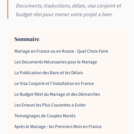
Documents, traductions, délais, visa conjoint et
budget réel pour mener votre projet a bien.
Sommaire
Mariage en France ou en Russie : Quel Choix Faire
Les Documents Nécessaires pour le Mariage
La Publication des Bans et les Délais
Le Visa Conjoint et l’Installation en France
Le Budget Réel du Mariage et des Démarches
Les Erreurs les Plus Courantes a Eviter
Temoignages de Couples Mariés
Après le Mariage : les Premiers Mois en France