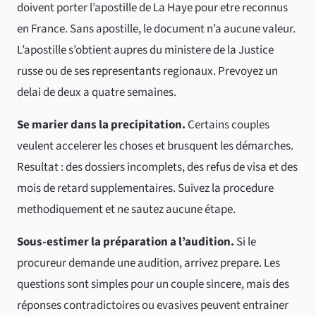
doivent porter l’apostille de La Haye pour etre reconnus
en France. Sans apostille, le document n’a aucune valeur.
L’apostille s’obtient aupres du ministere de la Justice
russe ou de ses representants regionaux. Prevoyez un
delai de deux a quatre semaines.
Se marier dans la precipitation.
Certains couples
veulent accelerer les choses et brusquent les démarches.
Resultat : des dossiers incomplets, des refus de visa et des
mois de retard supplementaires. Suivez la procedure
methodiquement et ne sautez aucune étape.
Sous-estimer la préparation a l’audition.
Si le
procureur demande une audition, arrivez prepare. Les
questions sont simples pour un couple sincere, mais des
réponses contradictoires ou evasives peuvent entrainer