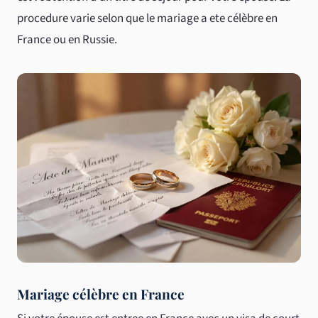
procedure varie selon que le mariage a ete célèbre en
France ou en Russie.
Mariage célèbre en France