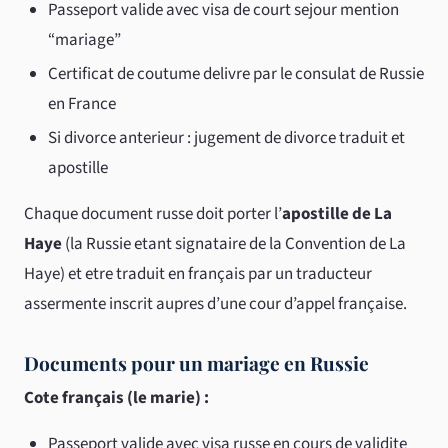
Passeport valide avec visa de court sejour mention
“mariage”
Certificat de coutume delivre par le consulat de Russie
en France
Si divorce anterieur : jugement de divorce traduit et
apostille
Chaque document russe doit porter l’
apostille de La
Haye
(la Russie etant signataire de la Convention de La
Haye) et etre traduit en français par un traducteur
assermente inscrit aupres d’une cour d’appel française.
Documents pour un mariage en Russie
Cote français (le marie) :
Passeport valide avec visa russe en cours de validite