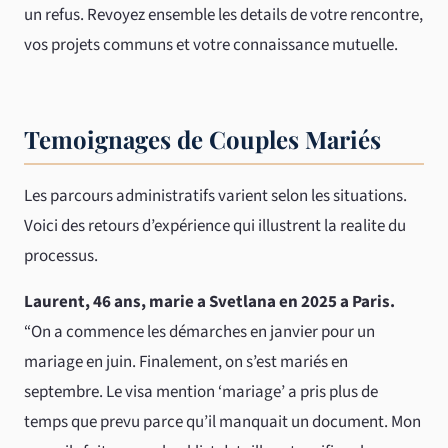
un refus. Revoyez ensemble les details de votre rencontre,
vos projets communs et votre connaissance mutuelle.
Temoignages de Couples Mariés
Les parcours administratifs varient selon les situations.
Voici des retours d’expérience qui illustrent la realite du
processus.
Laurent, 46 ans, marie a Svetlana en 2025 a Paris.
“On a commence les démarches en janvier pour un
mariage en juin. Finalement, on s’est mariés en
septembre. Le visa mention ‘mariage’ a pris plus de
temps que prevu parce qu’il manquait un document. Mon