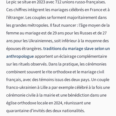
Le pic se situe en 2023 avec 712 unions russo-françaises.
Ces chiffres intègrent les mariages célébrés en France et à
l’étranger. Les couples se forment majoritairement dans
les grandes métropoles. Il faut nuancer : l’âge moyen de la
femme au mariage est de 29 ans pour les Russes et de 27
ans pour les Ukrainiennes, soit inférieur à la moyenne des
épouses étrangères.
traditions du mariage slave selon un
anthropologue
apportent un éclairage complémentaire
sur les rituels observés. Dans la pratique, les cérémonies
combinent souvent le rite orthodoxe et le mariage civil
français, avec des témoins issus des deux pays. Un couple
franco-ukrainien à Lille a par exemple célébré à la fois une
cérémonie civile à la mairie et une bénédiction dans une
église orthodoxe locale en 2024, réunissant une
quarantaine d’invités des deux nationalités.