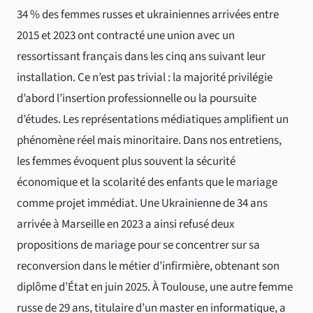
34 % des femmes russes et ukrainiennes arrivées entre
2015 et 2023 ont contracté une union avec un
ressortissant français dans les cinq ans suivant leur
installation. Ce n’est pas trivial : la majorité privilégie
d’abord l’insertion professionnelle ou la poursuite
d’études. Les représentations médiatiques amplifient un
phénomène réel mais minoritaire. Dans nos entretiens,
les femmes évoquent plus souvent la sécurité
économique et la scolarité des enfants que le mariage
comme projet immédiat. Une Ukrainienne de 34 ans
arrivée à Marseille en 2023 a ainsi refusé deux
propositions de mariage pour se concentrer sur sa
reconversion dans le métier d’infirmière, obtenant son
diplôme d’État en juin 2025. À Toulouse, une autre femme
russe de 29 ans, titulaire d’un master en informatique, a