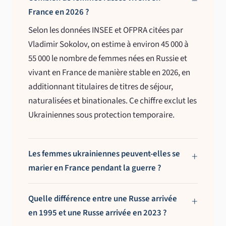
France en 2026 ?
Selon les données INSEE et OFPRA citées par
Vladimir Sokolov, on estime à environ 45 000 à
55 000 le nombre de femmes nées en Russie et
vivant en France de manière stable en 2026, en
additionnant titulaires de titres de séjour,
naturalisées et binationales. Ce chiffre exclut les
Ukrainiennes sous protection temporaire.
Les femmes ukrainiennes peuvent-elles se
marier en France pendant la guerre ?
Quelle différence entre une Russe arrivée
en 1995 et une Russe arrivée en 2023 ?