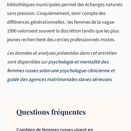
bibliothèques municipales permet des échanges naturels
sans pression. Cinquièmement, tenir compte des
différences générationnelles : les femmes de la vague
1990 valorisent souvent la discrétion tandis que les plus
jeunes recherchent des cercles professionnels mixtes.
Les données et analyses présentées dans cet entretien
sont disponibles sur
psychologie et mentalité des
femmes russes selon une psychologue clinicienne
et
guide des agences matrimoniales slaves sérieuses
.
Questions fréquentes
Combien de femmes russes vivent en