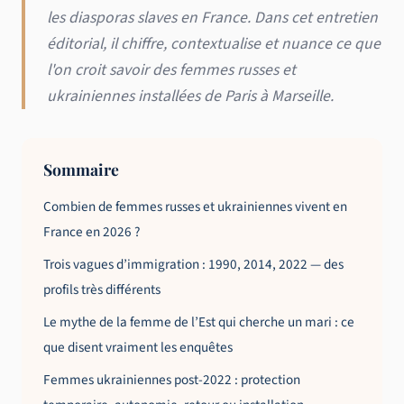
les diasporas slaves en France. Dans cet entretien
éditorial, il chiffre, contextualise et nuance ce que
l'on croit savoir des femmes russes et
ukrainiennes installées de Paris à Marseille.
Sommaire
Combien de femmes russes et ukrainiennes vivent en
France en 2026 ?
Trois vagues d’immigration : 1990, 2014, 2022 — des
profils très différents
Le mythe de la femme de l’Est qui cherche un mari : ce
que disent vraiment les enquêtes
Femmes ukrainiennes post-2022 : protection