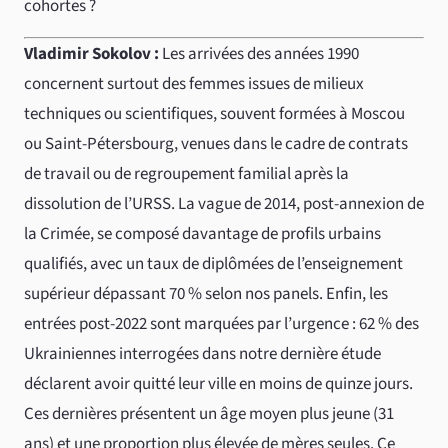
cohortes ?
Vladimir Sokolov :
Les arrivées des années 1990
concernent surtout des femmes issues de milieux
techniques ou scientifiques, souvent formées à Moscou
ou Saint-Pétersbourg, venues dans le cadre de contrats
de travail ou de regroupement familial après la
dissolution de l’URSS. La vague de 2014, post-annexion de
la Crimée, se composé davantage de profils urbains
qualifiés, avec un taux de diplômées de l’enseignement
supérieur dépassant 70 % selon nos panels. Enfin, les
entrées post-2022 sont marquées par l’urgence : 62 % des
Ukrainiennes interrogées dans notre dernière étude
déclarent avoir quitté leur ville en moins de quinze jours.
Ces dernières présentent un âge moyen plus jeune (31
ans) et une proportion plus élevée de mères seules. Ce