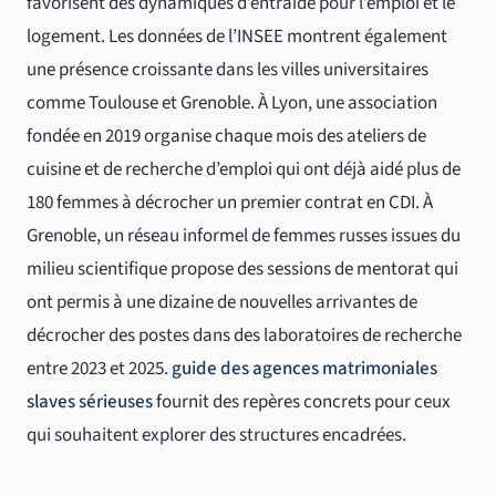
favorisent des dynamiques d’entraide pour l’emploi et le
logement. Les données de l’INSEE montrent également
une présence croissante dans les villes universitaires
comme Toulouse et Grenoble. À Lyon, une association
fondée en 2019 organise chaque mois des ateliers de
cuisine et de recherche d’emploi qui ont déjà aidé plus de
180 femmes à décrocher un premier contrat en CDI. À
Grenoble, un réseau informel de femmes russes issues du
milieu scientifique propose des sessions de mentorat qui
ont permis à une dizaine de nouvelles arrivantes de
décrocher des postes dans des laboratoires de recherche
entre 2023 et 2025.
guide des agences matrimoniales
slaves sérieuses
fournit des repères concrets pour ceux
qui souhaitent explorer des structures encadrées.