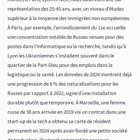
représentation des 25-45 ans, avec un niveau d’études
supérieur à la moyenne des immigrées non européennes.
À Paris, par exemple, l’arrondissement du 11e accueille
une concentration notable de Russes venues pour des
postes dans l’informatique ou la recherche, tandis qu’à
Lyon les Ukrainiennes s’installent souvent dans le
quartier de la Part-Dieu pour des emplois dans la
logistique ou la santé. Les données de 2024 montrent déjà
une progression de 8 % des naturalisations pour les
Russes par rapport à 2022, signe d’une installation
durable plutôt que temporaire. À Marseille, une femme
russe de 38 ans arrivée en 2019 via un contrat dans une
start-up de la tech a obtenu sa carte de résident
permanent en 2024 après avoir fondé une petite société