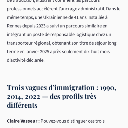
de traduction, illustrant comment les parcours
professionnels accélèrent l’ancrage administratif. Dans le
même temps, une Ukrainienne de 41 ans installée à
Rennes depuis 2023 a suivi un parcours similaire en
intégrant un poste de responsable logistique chez un
transporteur régional, obtenant son titre de séjour long
terme en janvier 2025 après seulement dix-huit mois
d’activité déclarée.
Trois vagues d’immigration : 1990,
2014, 2022 — des profils très
différents
Claire Vasseur :
Pouvez-vous distinguer ces trois