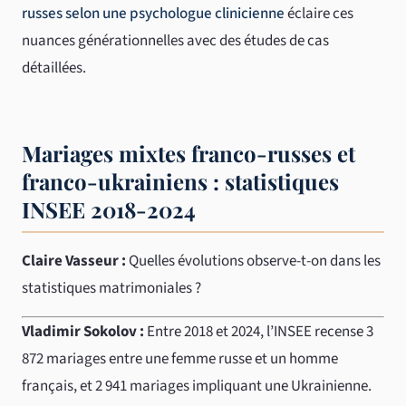
russes selon une psychologue clinicienne
éclaire ces
nuances générationnelles avec des études de cas
détaillées.
Mariages mixtes franco-russes et
franco-ukrainiens : statistiques
INSEE 2018-2024
Claire Vasseur :
Quelles évolutions observe-t-on dans les
statistiques matrimoniales ?
Vladimir Sokolov :
Entre 2018 et 2024, l’INSEE recense 3
872 mariages entre une femme russe et un homme
français, et 2 941 mariages impliquant une Ukrainienne.