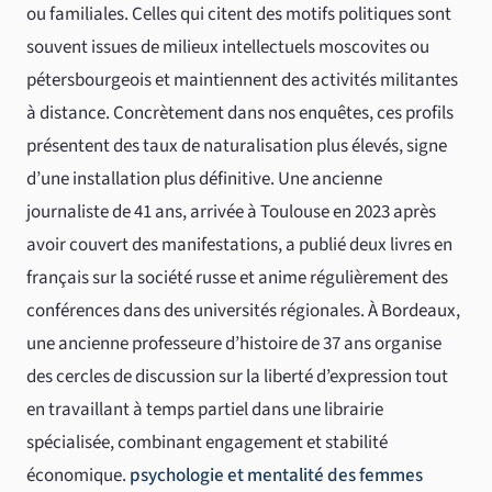
ou familiales. Celles qui citent des motifs politiques sont
souvent issues de milieux intellectuels moscovites ou
pétersbourgeois et maintiennent des activités militantes
à distance. Concrètement dans nos enquêtes, ces profils
présentent des taux de naturalisation plus élevés, signe
d’une installation plus définitive. Une ancienne
journaliste de 41 ans, arrivée à Toulouse en 2023 après
avoir couvert des manifestations, a publié deux livres en
français sur la société russe et anime régulièrement des
conférences dans des universités régionales. À Bordeaux,
une ancienne professeure d’histoire de 37 ans organise
des cercles de discussion sur la liberté d’expression tout
en travaillant à temps partiel dans une librairie
spécialisée, combinant engagement et stabilité
économique.
psychologie et mentalité des femmes