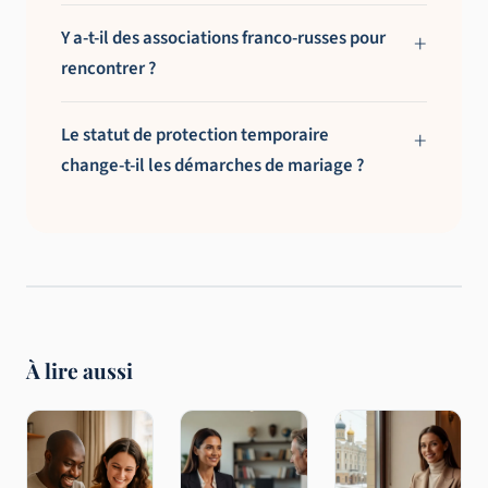
Y a-t-il des associations franco-russes pour
rencontrer ?
Le statut de protection temporaire
change-t-il les démarches de mariage ?
À lire aussi