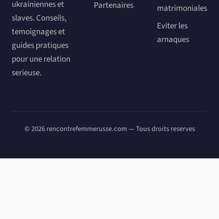
ukrainiennes et
Partenaires
matrimoniales
slaves. Conseils,
Eviter les
temoignages et
arnaques
guides pratiques
pour une relation
serieuse.
© 2026 rencontrefemmerusse.com — Tous droits reserves