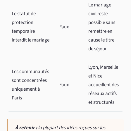
Le mariage
Le statut de
civil reste
protection
possible sans
Faux
temporaire
remettre en
interdit le mariage
cause le titre
de séjour
Lyon, Marseille
Les communautés
et Nice
sont concentrées
Faux
accueillent des
uniquement à
réseaux actifs
Paris
et structurés
À retenir :
la plupart des idées reçues sur les