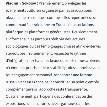
Vladimir Sokolov :
Premièrement, privilégier les
événements culturels organisés par les associations
ukrainiennes reconnues, comme celles répertoriées sur
communauté ukrainienne en France et associations
,
plutôt que les plateformes généralistes. Deuxièmement,
s’informer sur les parcours réels via des lectures
sociologiques ou des témoignages croisés afin d’éviter les
stéréotypes. Troisièmement, respecter le rythme
d’intégration de chacune : beaucoup de femmes arrivées
récemment priorisent leur stabilité professionnelle avant
tout engagement personnel.
rencontrer une femme
russe vivant en France
peut constituer un point d’entrée
complémentaire si l’approche reste transparente.
Quatrièmement, participer à des conférences ou des
expositions sur la culture slave organisées dans les