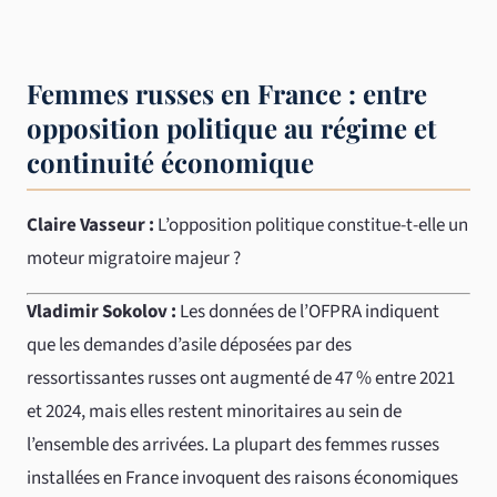
Femmes russes en France : entre
opposition politique au régime et
continuité économique
Claire Vasseur :
L’opposition politique constitue-t-elle un
moteur migratoire majeur ?
Vladimir Sokolov :
Les données de l’OFPRA indiquent
que les demandes d’asile déposées par des
ressortissantes russes ont augmenté de 47 % entre 2021
et 2024, mais elles restent minoritaires au sein de
l’ensemble des arrivées. La plupart des femmes russes
installées en France invoquent des raisons économiques