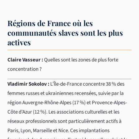
Régions de France où les
communautés slaves sont les plus
actives
Claire Vasseur :
Quelles sont les zones de plus forte
concentration ?
Vladimir Sokolov :
L’Île-de-France concentre 38 % des
femmes russes et ukrainiennes recensées, suivie par la
région Auvergne-Rhône-Alpes (17 %) et Provence-Alpes-
Côte d’Azur (12 %). Les associations culturelles et les
réseaux professionnels sont particulièrement actifs à
Paris, Lyon, Marseille et Nice. Ces implantations