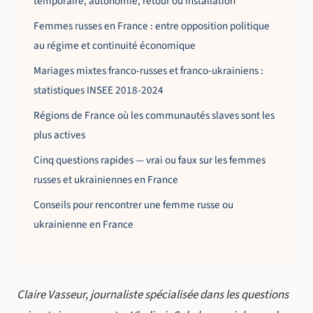
temporaire, autonomie, retour ou installation
Femmes russes en France : entre opposition politique
au régime et continuité économique
Mariages mixtes franco-russes et franco-ukrainiens :
statistiques INSEE 2018-2024
Régions de France où les communautés slaves sont les
plus actives
Cinq questions rapides — vrai ou faux sur les femmes
russes et ukrainiennes en France
Conseils pour rencontrer une femme russe ou
ukrainienne en France
Claire Vasseur, journaliste spécialisée dans les questions