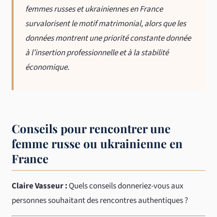
femmes russes et ukrainiennes en France
survalorisent le motif matrimonial, alors que les
données montrent une priorité constante donnée
à l’insertion professionnelle et à la stabilité
économique.
Conseils pour rencontrer une
femme russe ou ukrainienne en
France
Claire Vasseur :
Quels conseils donneriez-vous aux
personnes souhaitant des rencontres authentiques ?