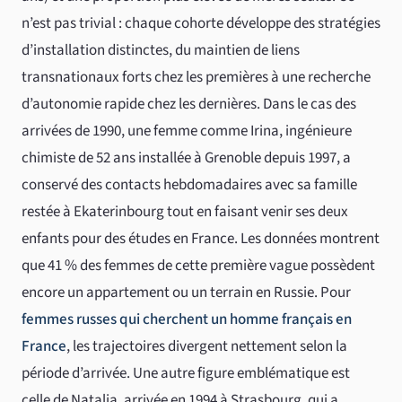
n’est pas trivial : chaque cohorte développe des stratégies
d’installation distinctes, du maintien de liens
transnationaux forts chez les premières à une recherche
d’autonomie rapide chez les dernières. Dans le cas des
arrivées de 1990, une femme comme Irina, ingénieure
chimiste de 52 ans installée à Grenoble depuis 1997, a
conservé des contacts hebdomadaires avec sa famille
restée à Ekaterinbourg tout en faisant venir ses deux
enfants pour des études en France. Les données montrent
que 41 % des femmes de cette première vague possèdent
encore un appartement ou un terrain en Russie. Pour
femmes russes qui cherchent un homme français en
France
, les trajectoires divergent nettement selon la
période d’arrivée. Une autre figure emblématique est
celle de Natalia, arrivée en 1994 à Strasbourg, qui a