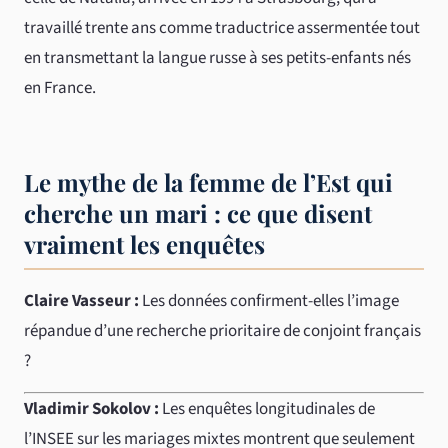
travaillé trente ans comme traductrice assermentée tout
en transmettant la langue russe à ses petits-enfants nés
en France.
Le mythe de la femme de l’Est qui
cherche un mari : ce que disent
vraiment les enquêtes
Claire Vasseur :
Les données confirment-elles l’image
répandue d’une recherche prioritaire de conjoint français
?
Vladimir Sokolov :
Les enquêtes longitudinales de
l’INSEE sur les mariages mixtes montrent que seulement