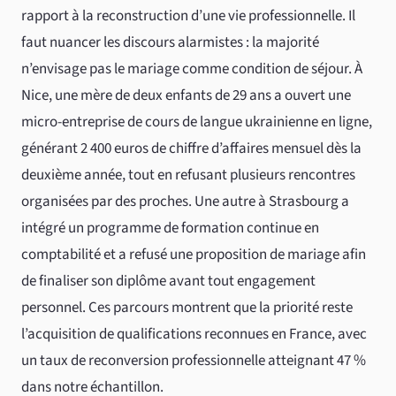
rapport à la reconstruction d’une vie professionnelle. Il
faut nuancer les discours alarmistes : la majorité
n’envisage pas le mariage comme condition de séjour. À
Nice, une mère de deux enfants de 29 ans a ouvert une
micro-entreprise de cours de langue ukrainienne en ligne,
générant 2 400 euros de chiffre d’affaires mensuel dès la
deuxième année, tout en refusant plusieurs rencontres
organisées par des proches. Une autre à Strasbourg a
intégré un programme de formation continue en
comptabilité et a refusé une proposition de mariage afin
de finaliser son diplôme avant tout engagement
personnel. Ces parcours montrent que la priorité reste
l’acquisition de qualifications reconnues en France, avec
un taux de reconversion professionnelle atteignant 47 %
dans notre échantillon.