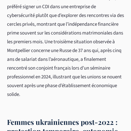
préféré signer un CDI dans une entreprise de
cybersécurité plutôt que d’explorer des rencontres via des
cercles privés, montrant que l’indépendance financière
prime souvent sur les considérations matrimoniales dans
les premiers mois. Une troisième situation observée à
Montpellier concerne une Russe de 37 ans qui, après cinq
ans de salariat dans l’aéronautique, a finalement
rencontré son conjoint français lors d’un séminaire
professionnel en 2024, illustrant que les unions se nouent
souvent après une phase d’établissement économique
solide.
Femmes ukrainiennes post-2022 :