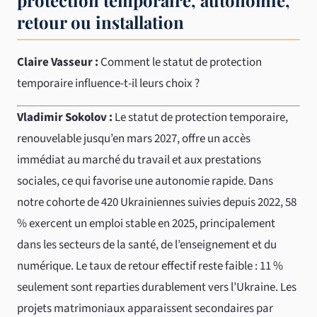
protection temporaire, autonomie,
retour ou installation
Claire Vasseur :
Comment le statut de protection
temporaire influence-t-il leurs choix ?
Vladimir Sokolov :
Le statut de protection temporaire,
renouvelable jusqu’en mars 2027, offre un accès
immédiat au marché du travail et aux prestations
sociales, ce qui favorise une autonomie rapide. Dans
notre cohorte de 420 Ukrainiennes suivies depuis 2022, 58
% exercent un emploi stable en 2025, principalement
dans les secteurs de la santé, de l’enseignement et du
numérique. Le taux de retour effectif reste faible : 11 %
seulement sont reparties durablement vers l’Ukraine. Les
projets matrimoniaux apparaissent secondaires par