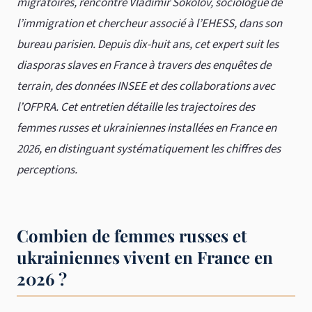
migratoires, rencontre Vladimir Sokolov, sociologue de
l’immigration et chercheur associé à l’EHESS, dans son
bureau parisien. Depuis dix-huit ans, cet expert suit les
diasporas slaves en France à travers des enquêtes de
terrain, des données INSEE et des collaborations avec
l’OFPRA. Cet entretien détaille les trajectoires des
femmes russes et ukrainiennes installées en France en
2026, en distinguant systématiquement les chiffres des
perceptions.
Combien de femmes russes et
ukrainiennes vivent en France en
2026 ?