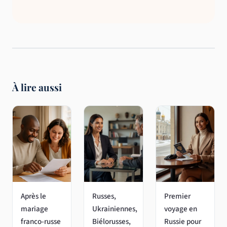
À lire aussi
Après le
Russes,
Premier
mariage
Ukrainiennes,
voyage en
franco-russe
Biélorusses,
Russie pour