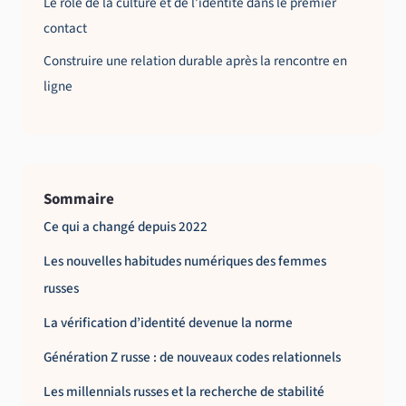
Le rôle de la culture et de l’identité dans le premier
contact
Construire une relation durable après la rencontre en
ligne
Sommaire
Ce qui a changé depuis 2022
Les nouvelles habitudes numériques des femmes
russes
La vérification d’identité devenue la norme
Génération Z russe : de nouveaux codes relationnels
Les millennials russes et la recherche de stabilité