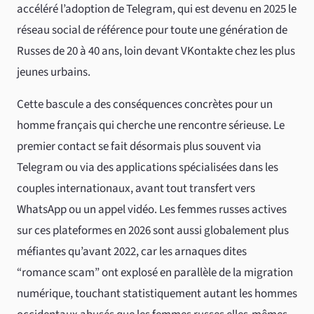
accéléré l’adoption de Telegram, qui est devenu en 2025 le
réseau social de référence pour toute une génération de
Russes de 20 à 40 ans, loin devant VKontakte chez les plus
jeunes urbains.
Cette bascule a des conséquences concrètes pour un
homme français qui cherche une rencontre sérieuse. Le
premier contact se fait désormais plus souvent via
Telegram ou via des applications spécialisées dans les
couples internationaux, avant tout transfert vers
WhatsApp ou un appel vidéo. Les femmes russes actives
sur ces plateformes en 2026 sont aussi globalement plus
méfiantes qu’avant 2022, car les arnaques dites
“romance scam” ont explosé en parallèle de la migration
numérique, touchant statistiquement autant les hommes