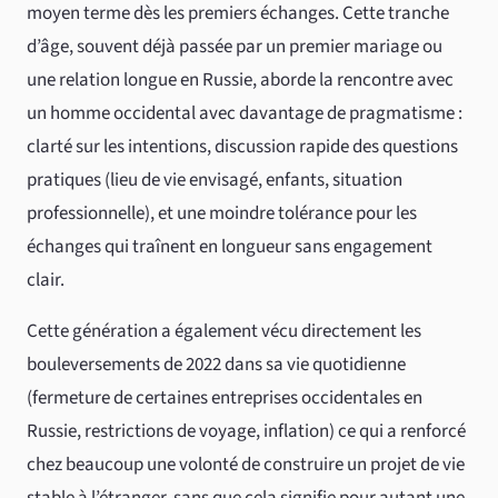
moyen terme dès les premiers échanges. Cette tranche
d’âge, souvent déjà passée par un premier mariage ou
une relation longue en Russie, aborde la rencontre avec
un homme occidental avec davantage de pragmatisme :
clarté sur les intentions, discussion rapide des questions
pratiques (lieu de vie envisagé, enfants, situation
professionnelle), et une moindre tolérance pour les
échanges qui traînent en longueur sans engagement
clair.
Cette génération a également vécu directement les
bouleversements de 2022 dans sa vie quotidienne
(fermeture de certaines entreprises occidentales en
Russie, restrictions de voyage, inflation) ce qui a renforcé
chez beaucoup une volonté de construire un projet de vie
stable à l’étranger, sans que cela signifie pour autant une