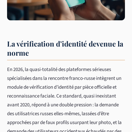
La vérification d’identité devenue la
norme
En 2026, la quasi-totalité des plateformes sérieuses
spécialisées dans la rencontre franco-russe intègrent un
module de vérification d’identité par pièce officielle et
reconnaissance faciale. Ce standard, quasi inexistant
avant 2020, répond à une double pression : la demande
des utilisatrices russes elles-mêmes, lassées d’être
approchées par de faux profils usurpant leur photo, et la
demande des utilisateurs occidentaux échaudés par des