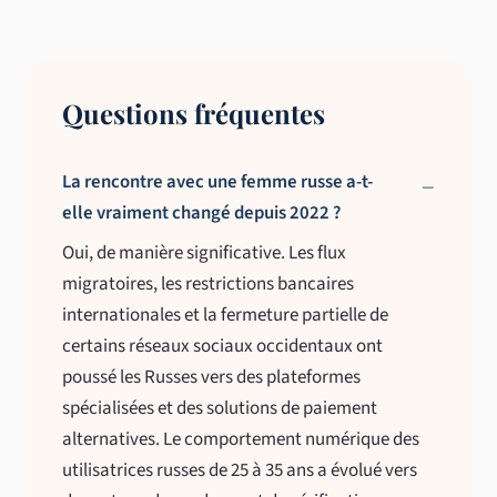
Questions fréquentes
La rencontre avec une femme russe a-t-
elle vraiment changé depuis 2022 ?
Oui, de manière significative. Les flux
migratoires, les restrictions bancaires
internationales et la fermeture partielle de
certains réseaux sociaux occidentaux ont
poussé les Russes vers des plateformes
spécialisées et des solutions de paiement
alternatives. Le comportement numérique des
utilisatrices russes de 25 à 35 ans a évolué vers