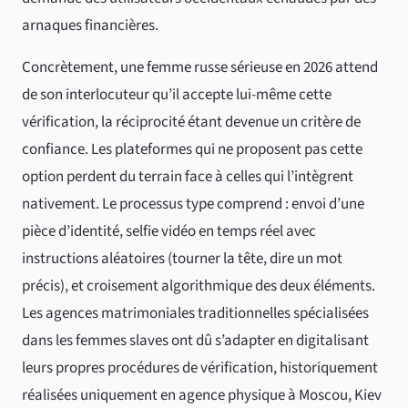
arnaques financières.
Concrètement, une femme russe sérieuse en 2026 attend
de son interlocuteur qu’il accepte lui-même cette
vérification, la réciprocité étant devenue un critère de
confiance. Les plateformes qui ne proposent pas cette
option perdent du terrain face à celles qui l’intègrent
nativement. Le processus type comprend : envoi d’une
pièce d’identité, selfie vidéo en temps réel avec
instructions aléatoires (tourner la tête, dire un mot
précis), et croisement algorithmique des deux éléments.
Les agences matrimoniales traditionnelles spécialisées
dans les femmes slaves ont dû s’adapter en digitalisant
leurs propres procédures de vérification, historiquement
réalisées uniquement en agence physique à Moscou, Kiev