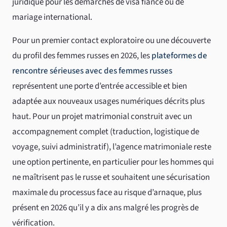
juridique pour les démarches de visa fiancé ou de
mariage international.
Pour un premier contact exploratoire ou une découverte
du profil des femmes russes en 2026, les
plateformes de
rencontre sérieuses avec des femmes russes
représentent une porte d’entrée accessible et bien
adaptée aux nouveaux usages numériques décrits plus
haut. Pour un projet matrimonial construit avec un
accompagnement complet (traduction, logistique de
voyage, suivi administratif), l’agence matrimoniale reste
une option pertinente, en particulier pour les hommes qui
ne maîtrisent pas le russe et souhaitent une sécurisation
maximale du processus face au risque d’arnaque, plus
présent en 2026 qu’il y a dix ans malgré les progrès de
vérification.