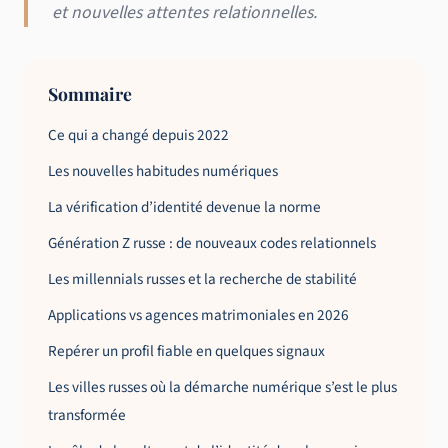
et nouvelles attentes relationnelles.
Sommaire
Ce qui a changé depuis 2022
Les nouvelles habitudes numériques
La vérification d’identité devenue la norme
Génération Z russe : de nouveaux codes relationnels
Les millennials russes et la recherche de stabilité
Applications vs agences matrimoniales en 2026
Repérer un profil fiable en quelques signaux
Les villes russes où la démarche numérique s’est le plus
transformée