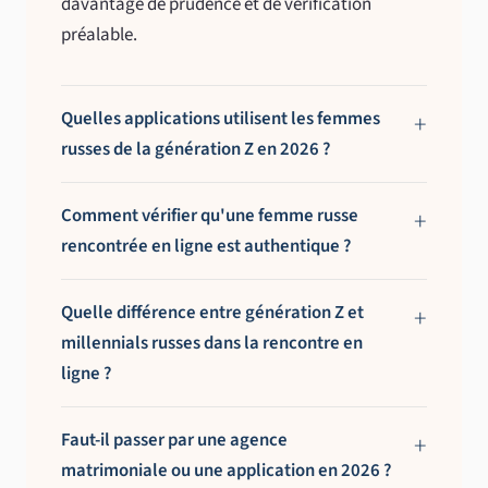
davantage de prudence et de vérification
préalable.
Quelles applications utilisent les femmes
russes de la génération Z en 2026 ?
Comment vérifier qu'une femme russe
rencontrée en ligne est authentique ?
Quelle différence entre génération Z et
millennials russes dans la rencontre en
ligne ?
Faut-il passer par une agence
matrimoniale ou une application en 2026 ?