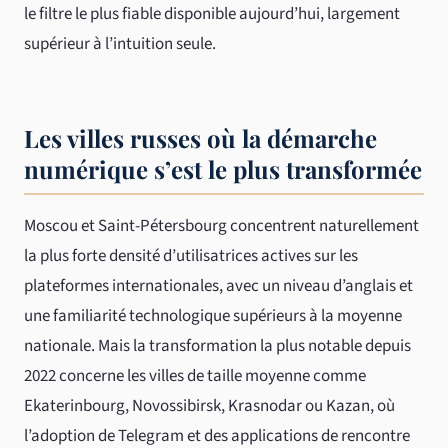
le filtre le plus fiable disponible aujourd’hui, largement
supérieur à l’intuition seule.
Les villes russes où la démarche
numérique s’est le plus transformée
Moscou et Saint-Pétersbourg concentrent naturellement
la plus forte densité d’utilisatrices actives sur les
plateformes internationales, avec un niveau d’anglais et
une familiarité technologique supérieurs à la moyenne
nationale. Mais la transformation la plus notable depuis
2022 concerne les villes de taille moyenne comme
Ekaterinbourg, Novossibirsk, Krasnodar ou Kazan, où
l’adoption de Telegram et des applications de rencontre