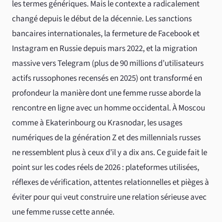
les termes génériques. Mais le contexte a radicalement
changé depuis le début de la décennie. Les sanctions
bancaires internationales, la fermeture de Facebook et
Instagram en Russie depuis mars 2022, et la migration
massive vers Telegram (plus de 90 millions d’utilisateurs
actifs russophones recensés en 2025) ont transformé en
profondeur la manière dont une femme russe aborde la
rencontre en ligne avec un homme occidental. À Moscou
comme à Ekaterinbourg ou Krasnodar, les usages
numériques de la génération Z et des millennials russes
ne ressemblent plus à ceux d’il y a dix ans. Ce guide fait le
point sur les codes réels de 2026 : plateformes utilisées,
réflexes de vérification, attentes relationnelles et pièges à
éviter pour qui veut construire une relation sérieuse avec
une femme russe cette année.