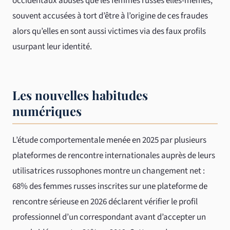
occidentaux abusés que les femmes russes elles-mêmes,
souvent accusées à tort d’être à l’origine de ces fraudes
alors qu’elles en sont aussi victimes via des faux profils
usurpant leur identité.
Les nouvelles habitudes
numériques
L’étude comportementale menée en 2025 par plusieurs
plateformes de rencontre internationales auprès de leurs
utilisatrices russophones montre un changement net :
68% des femmes russes inscrites sur une plateforme de
rencontre sérieuse en 2026 déclarent vérifier le profil
professionnel d’un correspondant avant d’accepter un