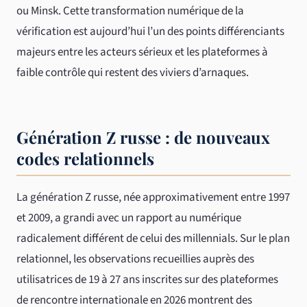
ou Minsk. Cette transformation numérique de la
vérification est aujourd’hui l’un des points différenciants
majeurs entre les acteurs sérieux et les plateformes à
faible contrôle qui restent des viviers d’arnaques.
Génération Z russe : de nouveaux
codes relationnels
La génération Z russe, née approximativement entre 1997
et 2009, a grandi avec un rapport au numérique
radicalement différent de celui des millennials. Sur le plan
relationnel, les observations recueillies auprès des
utilisatrices de 19 à 27 ans inscrites sur des plateformes
de rencontre internationale en 2026 montrent des