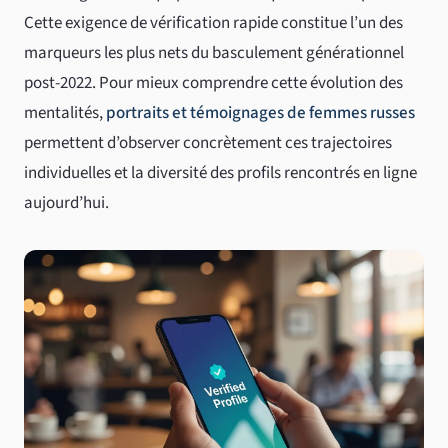
Cette exigence de vérification rapide constitue l’un des
marqueurs les plus nets du basculement générationnel
post-2022. Pour mieux comprendre cette évolution des
mentalités,
portraits et témoignages de femmes russes
permettent d’observer concrètement ces trajectoires
individuelles et la diversité des profils rencontrés en ligne
aujourd’hui.