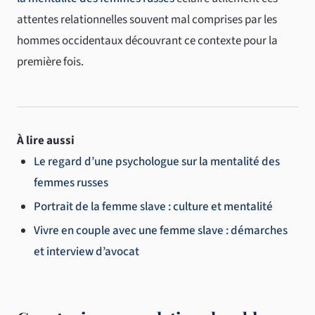
attentes relationnelles souvent mal comprises par les
hommes occidentaux découvrant ce contexte pour la
première fois.
À lire aussi
Le regard d’une psychologue sur la mentalité des
femmes russes
Portrait de la femme slave : culture et mentalité
Vivre en couple avec une femme slave : démarches
et interview d’avocat