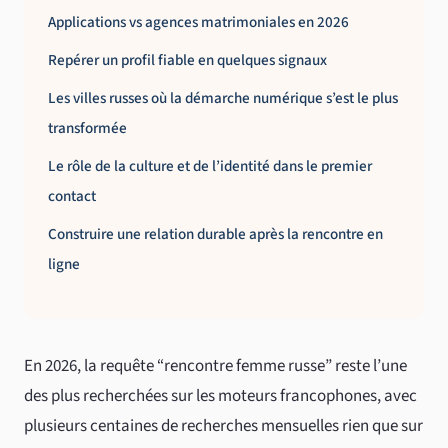
Applications vs agences matrimoniales en 2026
Repérer un profil fiable en quelques signaux
Les villes russes où la démarche numérique s’est le plus
transformée
Le rôle de la culture et de l’identité dans le premier
contact
Construire une relation durable après la rencontre en
ligne
En 2026, la requête “rencontre femme russe” reste l’une
des plus recherchées sur les moteurs francophones, avec
plusieurs centaines de recherches mensuelles rien que sur