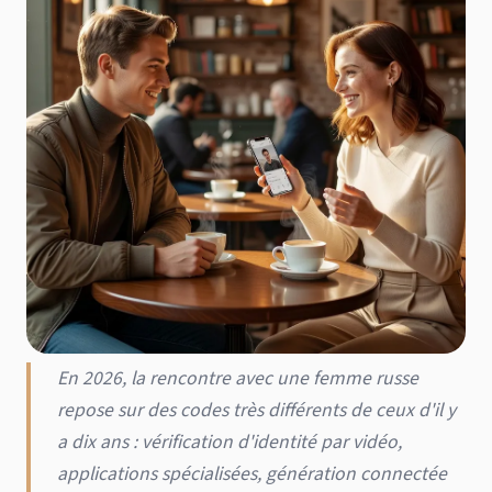
En 2026, la rencontre avec une femme russe
repose sur des codes très différents de ceux d'il y
a dix ans : vérification d'identité par vidéo,
applications spécialisées, génération connectée