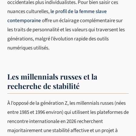
occidentales plus individualistes. Pour bien saisir ces
nuances culturelles,
le profil de la femme slave
contemporaine
offre un éclairage complémentaire sur
les traits de personnalité et les valeurs qui traversent les
générations, malgré l’évolution rapide des outils
numériques utilisés.
Les millennials russes et la
recherche de stabilité
À l’opposé de la génération Z, les millennials russes (nées
entre 1985 et 1996 environ) qui utilisent les plateformes de
rencontre internationale en 2026 recherchent
majoritairement une stabilité affective et un projet à