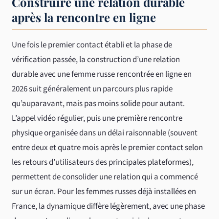
Construire une relation durable
après la rencontre en ligne
Une fois le premier contact établi et la phase de
vérification passée, la construction d’une relation
durable avec une femme russe rencontrée en ligne en
2026 suit généralement un parcours plus rapide
qu’auparavant, mais pas moins solide pour autant.
L’appel vidéo régulier, puis une première rencontre
physique organisée dans un délai raisonnable (souvent
entre deux et quatre mois après le premier contact selon
les retours d’utilisateurs des principales plateformes),
permettent de consolider une relation qui a commencé
sur un écran. Pour les femmes russes déjà installées en
France, la dynamique diffère légèrement, avec une phase