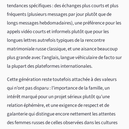
tendances spécifiques : des échanges plus courts et plus
fréquents (plusieurs messages par jour plutôt que de
longs messages hebdomadaires), une préférence pour les
appels vidéo courts et informels plutôt que pour les
longues lettres autrefois typiques de la rencontre
matrimoniale russe classique, et une aisance beaucoup
plus grande avec l’anglais, langue véhiculaire de facto sur
la plupart des plateformes internationales.
Cette génération reste toutefois attachée à des valeurs
qui n’ont pas disparu : l’importance de la famille, un
intérêt marqué pour un projet sérieux plutôt qu’une
relation éphémère, et une exigence de respect et de
galanterie qui distingue encore nettement les attentes
des femmes russes de celles observées dans les cultures