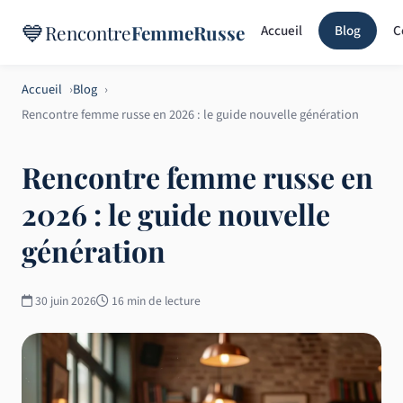
💙
Rencontre
FemmeRusse
Accueil
Blog
C
Accueil
Blog
Rencontre femme russe en 2026 : le guide nouvelle génération
Rencontre femme russe en
2026 : le guide nouvelle
génération
30 juin 2026
16 min de lecture