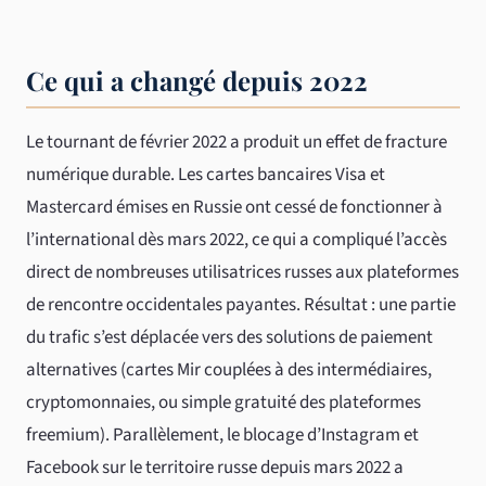
Ce qui a changé depuis 2022
Le tournant de février 2022 a produit un effet de fracture
numérique durable. Les cartes bancaires Visa et
Mastercard émises en Russie ont cessé de fonctionner à
l’international dès mars 2022, ce qui a compliqué l’accès
direct de nombreuses utilisatrices russes aux plateformes
de rencontre occidentales payantes. Résultat : une partie
du trafic s’est déplacée vers des solutions de paiement
alternatives (cartes Mir couplées à des intermédiaires,
cryptomonnaies, ou simple gratuité des plateformes
freemium). Parallèlement, le blocage d’Instagram et
Facebook sur le territoire russe depuis mars 2022 a