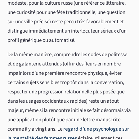
modeste, pour la culture russe (une référence littéraire,
une curiosité pour une fête traditionnelle, une question
sur une ville précise) reste perçu très favorablement et
distingue immédiatement un interlocuteur sérieux d’un
profil générique ou automatisé.
De la même manière, comprendre les codes de politesse
et de galanterie attendus (offrir des fleurs en nombre
impair lors d’une première rencontre physique, éviter
certains sujets sensibles trop tôt dans la conversation,
respecter une progression relationnelle plus posée que
dans les usages occidentaux rapides) reste un atout
majeur, même si la rencontre initiale se fait désormais via
une application plutôt que par une lettre manuscrite
comme il y a vingt ans. Le
regard d’une psychologue sur
la mentalité des femmes russes
éclaire utilement ces