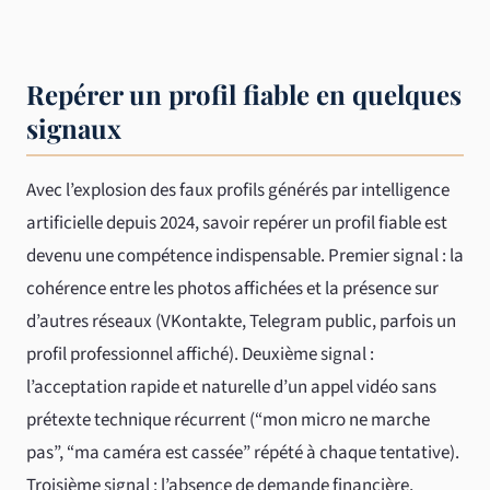
Repérer un profil fiable en quelques
signaux
Avec l’explosion des faux profils générés par intelligence
artificielle depuis 2024, savoir repérer un profil fiable est
devenu une compétence indispensable. Premier signal : la
cohérence entre les photos affichées et la présence sur
d’autres réseaux (VKontakte, Telegram public, parfois un
profil professionnel affiché). Deuxième signal :
l’acceptation rapide et naturelle d’un appel vidéo sans
prétexte technique récurrent (“mon micro ne marche
pas”, “ma caméra est cassée” répété à chaque tentative).
Troisième signal : l’absence de demande financière,