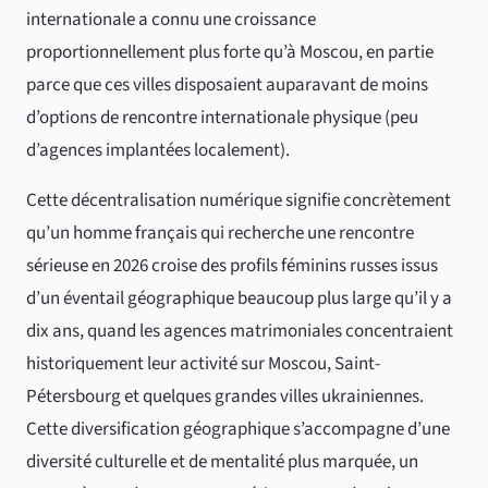
internationale a connu une croissance
proportionnellement plus forte qu’à Moscou, en partie
parce que ces villes disposaient auparavant de moins
d’options de rencontre internationale physique (peu
d’agences implantées localement).
Cette décentralisation numérique signifie concrètement
qu’un homme français qui recherche une rencontre
sérieuse en 2026 croise des profils féminins russes issus
d’un éventail géographique beaucoup plus large qu’il y a
dix ans, quand les agences matrimoniales concentraient
historiquement leur activité sur Moscou, Saint-
Pétersbourg et quelques grandes villes ukrainiennes.
Cette diversification géographique s’accompagne d’une
diversité culturelle et de mentalité plus marquée, un