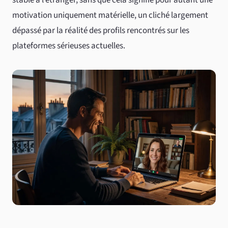
motivation uniquement matérielle, un cliché largement
dépassé par la réalité des profils rencontrés sur les
plateformes sérieuses actuelles.