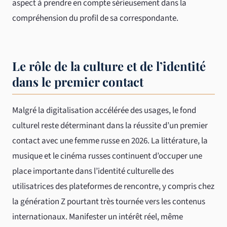
aspect à prendre en compte sérieusement dans la
compréhension du profil de sa correspondante.
Le rôle de la culture et de l’identité
dans le premier contact
Malgré la digitalisation accélérée des usages, le fond
culturel reste déterminant dans la réussite d’un premier
contact avec une femme russe en 2026. La littérature, la
musique et le cinéma russes continuent d’occuper une
place importante dans l’identité culturelle des
utilisatrices des plateformes de rencontre, y compris chez
la génération Z pourtant très tournée vers les contenus
internationaux. Manifester un intérêt réel, même