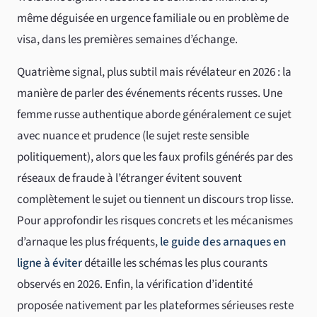
même déguisée en urgence familiale ou en problème de
visa, dans les premières semaines d’échange.
Quatrième signal, plus subtil mais révélateur en 2026 : la
manière de parler des événements récents russes. Une
femme russe authentique aborde généralement ce sujet
avec nuance et prudence (le sujet reste sensible
politiquement), alors que les faux profils générés par des
réseaux de fraude à l’étranger évitent souvent
complètement le sujet ou tiennent un discours trop lisse.
Pour approfondir les risques concrets et les mécanismes
d’arnaque les plus fréquents,
le guide des arnaques en
ligne à éviter
détaille les schémas les plus courants
observés en 2026. Enfin, la vérification d’identité
proposée nativement par les plateformes sérieuses reste