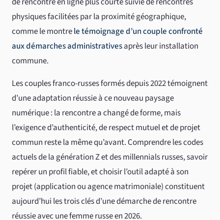
de rencontre en ligne plus courte suivie de rencontres
physiques facilitées par la proximité géographique,
comme le montre
le témoignage d’un couple confronté
aux démarches administratives
après leur installation
commune.
Les couples franco-russes formés depuis 2022 témoignent
d’une adaptation réussie à ce nouveau paysage
numérique : la rencontre a changé de forme, mais
l’exigence d’authenticité, de respect mutuel et de projet
commun reste la même qu’avant. Comprendre les codes
actuels de la génération Z et des millennials russes, savoir
repérer un profil fiable, et choisir l’outil adapté à son
projet (application ou agence matrimoniale) constituent
aujourd’hui les trois clés d’une démarche de rencontre
réussie avec une femme russe en 2026.