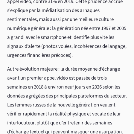
appel vidéo, contre 31% en 2019. Cette prudence accrue
s’explique par la médiatisation des arnaques
sentimentales, mais aussi par une meilleure culture
numérique générale : la génération née entre 1997 et 2005
a grandi avec le smartphone et identifie plus vite les
signaux d’alerte (photos volées, incohérences de langage,
urgences financières précoces).
Autre évolution majeure : la durée moyenne d’échange
avant un premier appel vidéo est passée de trois
semaines en 2018 à environ neuf jours en 2026 selon les
données agrégées des principales plateformes du secteur.
Les femmes russes de la nouvelle génération veulent
vérifier rapidement la réalité physique et vocale de leur
interlocuteur, plutôt que d’entretenir des semaines
d’échange textuel qui peuvent masquer une usurpation.