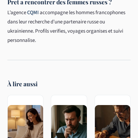
Pret a rencontrer des femmes russes ?
L’agence
CQMI
accompagne les hommes francophones
dans leur recherche d’une partenaire russe ou
ukrainienne. Profils verifies, voyages organises et suivi
personnalise.
À lire aussi