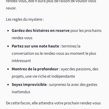
rendez-vous, elle n’aura plus de raison de vouloir vous
revoir.
Les regles du mystere :
Gardez des histoires en reserve
pour les prochains
rendez-vous
Partez sur une note haute
: terminez la
conversation ou le rendez-vous au moment le plus
intéressant
Montrez de la profondeur
: ayez des passions, des
projets, une vie riche et indépendante
Soyez imprevisible
: surprenez-la avec des gestes
inattendus
De cette facon, elle attendra votre prochain rendez-vous