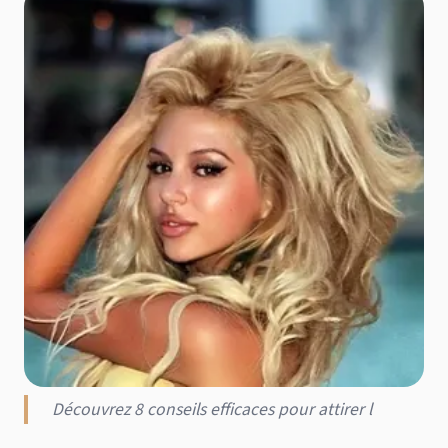
Découvrez 8 conseils efficaces pour attirer l