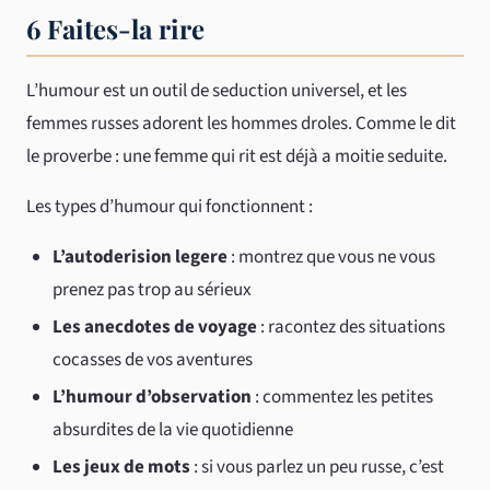
6 Faites-la rire
L’humour est un outil de seduction universel, et les
femmes russes adorent les hommes droles. Comme le dit
le proverbe : une femme qui rit est déjà a moitie seduite.
Les types d’humour qui fonctionnent :
L’autoderision legere
: montrez que vous ne vous
prenez pas trop au sérieux
Les anecdotes de voyage
: racontez des situations
cocasses de vos aventures
L’humour d’observation
: commentez les petites
absurdites de la vie quotidienne
Les jeux de mots
: si vous parlez un peu russe, c’est