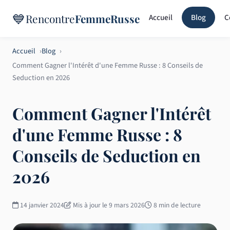
💙
Rencontre
FemmeRusse
Accueil
Blog
C
Accueil
Blog
Comment Gagner l'Intérêt d'une Femme Russe : 8 Conseils de
Seduction en 2026
Comment Gagner l'Intérêt
d'une Femme Russe : 8
Conseils de Seduction en
2026
14 janvier 2024
Mis à jour le 9 mars 2026
8 min de lecture