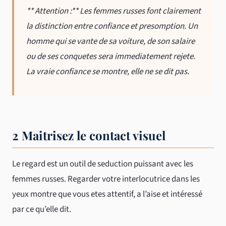
** Attention :** Les femmes russes font clairement
la distinction entre confiance et presomption. Un
homme qui se vante de sa voiture, de son salaire
ou de ses conquetes sera immediatement rejete.
La vraie confiance se montre, elle ne se dit pas.
2 Maitrisez le contact visuel
Le regard est un outil de seduction puissant avec les
femmes russes. Regarder votre interlocutrice dans les
yeux montre que vous etes attentif, a l’aise et intéressé
par ce qu’elle dit.