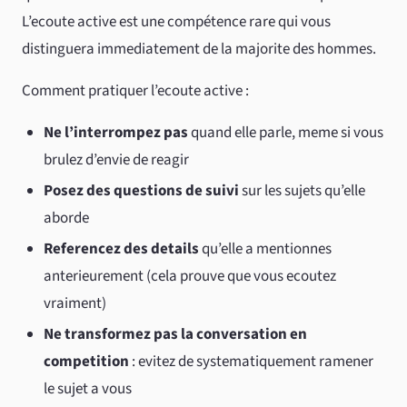
L’ecoute active est une compétence rare qui vous
distinguera immediatement de la majorite des hommes.
Comment pratiquer l’ecoute active :
Ne l’interrompez pas
quand elle parle, meme si vous
brulez d’envie de reagir
Posez des questions de suivi
sur les sujets qu’elle
aborde
Referencez des details
qu’elle a mentionnes
anterieurement (cela prouve que vous ecoutez
vraiment)
Ne transformez pas la conversation en
competition
: evitez de systematiquement ramener
le sujet a vous