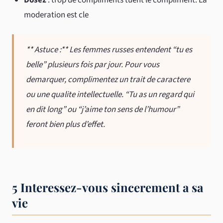
moderation est cle
** Astuce :** Les femmes russes entendent “tu es
belle” plusieurs fois par jour. Pour vous
demarquer, complimentez un trait de caractere
ou une qualite intellectuelle. “Tu as un regard qui
en dit long” ou “j’aime ton sens de l’humour”
feront bien plus d’effet.
5 Interessez-vous sincerement a sa
vie