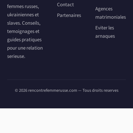
Contact
femmes russes,
Agences
ukrainiennes et
Partenaires
matrimoniales
slaves. Conseils,
Eviter les
temoignages et
arnaques
guides pratiques
pour une relation
serieuse.
© 2026 rencontrefemmerusse.com — Tous droits reserves