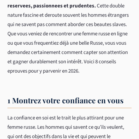
reservees, passionnees et prudentes.
Cette double
nature fascine et deroute souvent les hommes étrangers
qui ne savent pas comment aborder ces beautes slaves.
Que vous veniez de rencontrer une femme russe en ligne
ou que vous frequentiez déjà une belle Russe, vous vous
demandez certainement comment capter son attention
et gagner durablement son intérêt. Voici 8 conseils
eprouves pour y parvenir en 2026.
1 Montrez votre confiance en vous
La confiance en soi est le trait le plus attirant pour une
femme russe. Les hommes qui savent ce qu’ils veulent,
qui ont des objectifs dans la vie et qui peuvent le