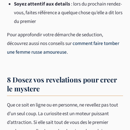
Soyez attentif aux details
: lors du prochain rendez-
vous, faites référence a quelque chose qu’elle a dit lors
du premier
Pour approfondir votre démarche de seduction,
découvrez aussi nos conseils sur
comment faire tomber
une femme russe amoureuse
.
8 Dosez vos revelations pour creer
le mystere
Que ce soit en ligne ou en personne, ne revellez pas tout
d’un seul coup. La curiosite est un moteur puissant
d’attraction. Si elle sait tout de vous des le premier