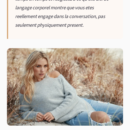
langage corporel montre que vous etes
reellement engage dans la conversation, pas
seulement physiquement present.