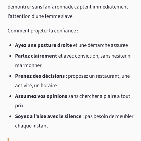
demontrer sans fanfaronnade captent immediatement
l’attention d’une femme slave.
Comment projeter la confiance :
Ayez une posture droite
et une démarche assuree
Parlez clairement
et avec conviction, sans hesiter ni
marmonner
Prenez des décisions
: proposez un restaurant, une
activité, un horaire
Assumez vos opinions
sans chercher a plaire a tout
prix
Soyez a l’aise avec le silence
: pas besoin de meubler
chaque instant