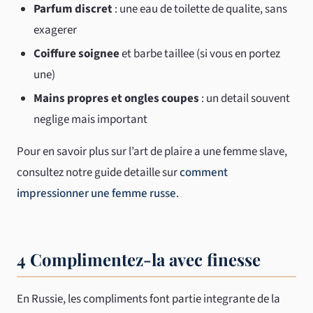
Parfum discret
: une eau de toilette de qualite, sans
exagerer
Coiffure soignee
et barbe taillee (si vous en portez
une)
Mains propres et ongles coupes
: un detail souvent
neglige mais important
Pour en savoir plus sur l’art de plaire a une femme slave,
consultez notre guide detaille sur
comment
impressionner une femme russe
.
4 Complimentez-la avec finesse
En Russie, les compliments font partie integrante de la