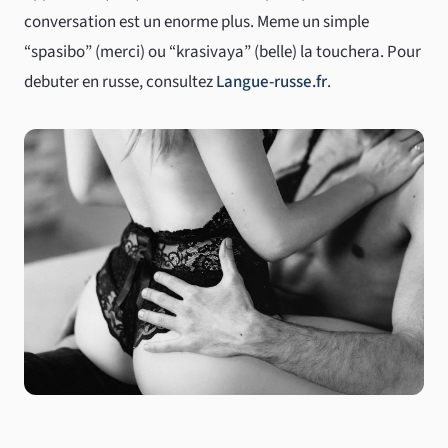
conversation est un enorme plus. Meme un simple
“spasibo” (merci) ou “krasivaya” (belle) la touchera. Pour
debuter en russe, consultez
Langue-russe.fr
.