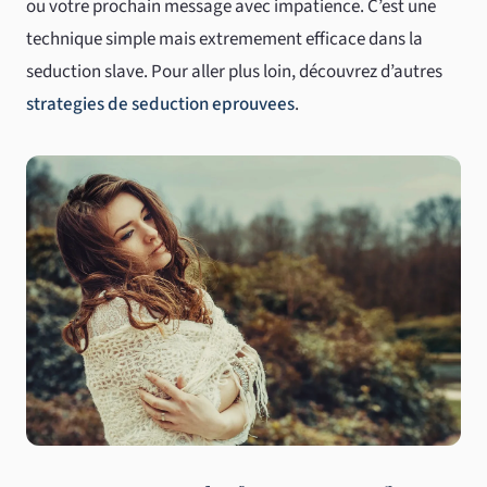
ou votre prochain message avec impatience. C’est une
technique simple mais extremement efficace dans la
seduction slave. Pour aller plus loin, découvrez d’autres
strategies de seduction eprouvees
.