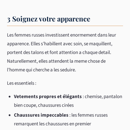
3 Soignez votre apparence
Les femmes russes investissent enormement dans leur
apparence. Elles s’habillent avec soin, se maquillent,
portent des talons et font attention a chaque detail.
Naturellement, elles attendent la meme chose de
l’homme qui cherche a les seduire.
Les essentiels :
Vetements propres et élégants
: chemise, pantalon
bien coupe, chaussures cirées
Chaussures impeccables
: les femmes russes
remarquent les chaussures en premier