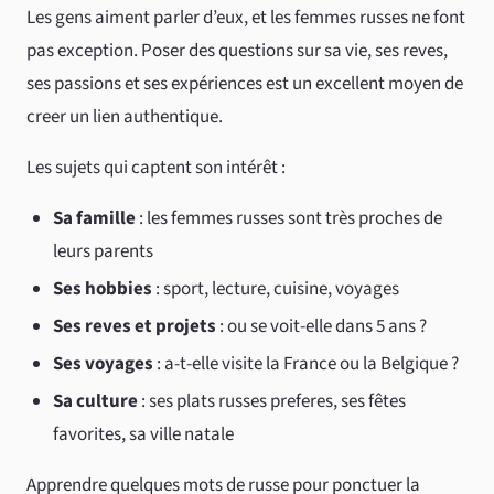
Les gens aiment parler d’eux, et les femmes russes ne font
pas exception. Poser des questions sur sa vie, ses reves,
ses passions et ses expériences est un excellent moyen de
creer un lien authentique.
Les sujets qui captent son intérêt :
Sa famille
: les femmes russes sont très proches de
leurs parents
Ses hobbies
: sport, lecture, cuisine, voyages
Ses reves et projets
: ou se voit-elle dans 5 ans ?
Ses voyages
: a-t-elle visite la France ou la Belgique ?
Sa culture
: ses plats russes preferes, ses fêtes
favorites, sa ville natale
Apprendre quelques mots de russe pour ponctuer la