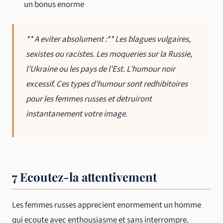
un bonus enorme
** A eviter absolument :** Les blagues vulgaires,
sexistes ou racistes. Les moqueries sur la Russie,
l’Ukraine ou les pays de l’Est. L’humour noir
excessif. Ces types d’humour sont redhibitoires
pour les femmes russes et detruiront
instantanement votre image.
7 Ecoutez-la attentivement
Les femmes russes apprecient enormement un homme
qui ecoute avec enthousiasme et sans interrompre.