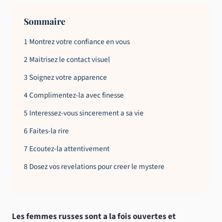
Sommaire
1 Montrez votre confiance en vous
2 Maitrisez le contact visuel
3 Soignez votre apparence
4 Complimentez-la avec finesse
5 Interessez-vous sincerement a sa vie
6 Faites-la rire
7 Ecoutez-la attentivement
8 Dosez vos revelations pour creer le mystere
Les femmes russes sont a la fois ouvertes et