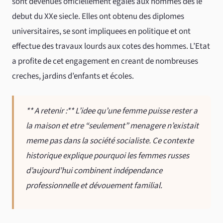
sont devenues officiellement egales aux hommes des le
debut du XXe siecle. Elles ont obtenu des diplomes
universitaires, se sont impliquees en politique et ont
effectue des travaux lourds aux cotes des hommes. L’Etat
a profite de cet engagement en creant de nombreuses
creches, jardins d’enfants et écoles.
** A retenir :** L’idee qu’une femme puisse rester a
la maison et etre “seulement” menagere n’existait
meme pas dans la société socialiste. Ce contexte
historique explique pourquoi les femmes russes
d’aujourd’hui combinent indépendance
professionnelle et dévouement familial.