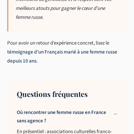
meilleurs atouts pour gagner le cœur d’une
femme russe.
Pour avoir un retour d’expérience concret, lisez le
témoignage d’un Français marié à une femme russe
depuis 10 ans
.
Questions fréquentes
Où rencontrer une femme russe en France
sans agence ?
En présentiel : associations culturelles franco-