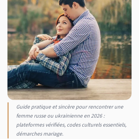
Guide pratique et sincère pour rencontrer une
femme russe ou ukrainienne en 2026 :
plateformes vérifiées, codes culturels essentiels,
démarches mariage.