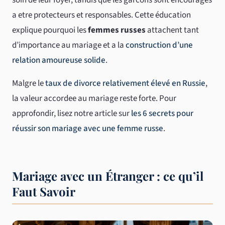
a etre protecteurs et responsables. Cette éducation
explique pourquoi les
femmes russes
attachent tant
d’importance au mariage et a la
construction d’une
relation amoureuse solide
.
Malgre le
taux de divorce relativement élevé en Russie
,
la valeur accordee au mariage reste forte. Pour
approfondir, lisez notre article sur
les 6 secrets pour
réussir son mariage avec une femme russe
.
Mariage avec un Étranger : ce qu’il
Faut Savoir