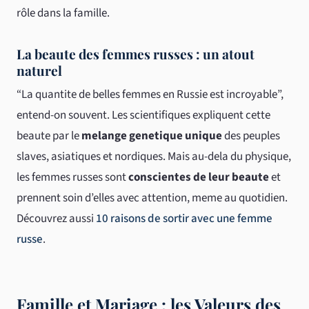
rôle dans la famille.
La beaute des femmes russes : un atout
naturel
“La quantite de belles femmes en Russie est incroyable”,
entend-on souvent. Les scientifiques expliquent cette
beaute par le
melange genetique unique
des peuples
slaves, asiatiques et nordiques. Mais au-dela du physique,
les femmes russes sont
conscientes de leur beaute
et
prennent soin d’elles avec attention, meme au quotidien.
Découvrez aussi
10 raisons de sortir avec une femme
russe
.
Famille et Mariage : les Valeurs des