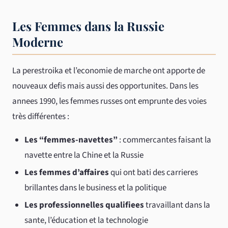
Les Femmes dans la Russie
Moderne
La perestroika et l’economie de marche ont apporte de
nouveaux defis mais aussi des opportunites. Dans les
annees 1990, les femmes russes ont emprunte des voies
très différentes :
Les “femmes-navettes”
: commercantes faisant la
navette entre la Chine et la Russie
Les femmes d’affaires
qui ont bati des carrieres
brillantes dans le business et la politique
Les professionnelles qualifiees
travaillant dans la
sante, l’éducation et la technologie