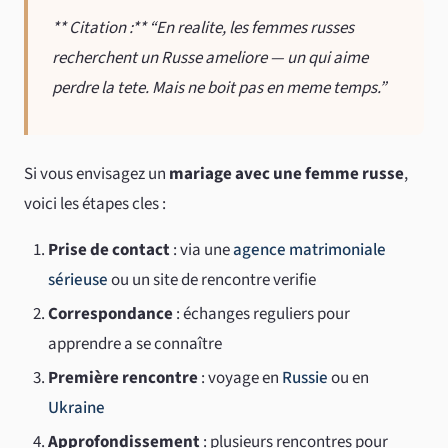
** Citation :** “En realite, les femmes russes
recherchent un Russe ameliore — un qui aime
perdre la tete. Mais ne boit pas en meme temps.”
Si vous envisagez un
mariage avec une femme russe
,
voici les étapes cles :
Prise de contact
: via une
agence matrimoniale
sérieuse
ou un site de rencontre verifie
Correspondance
: échanges reguliers pour
apprendre a se connaître
Première rencontre
: voyage en
Russie
ou en
Ukraine
Approfondissement
: plusieurs rencontres pour