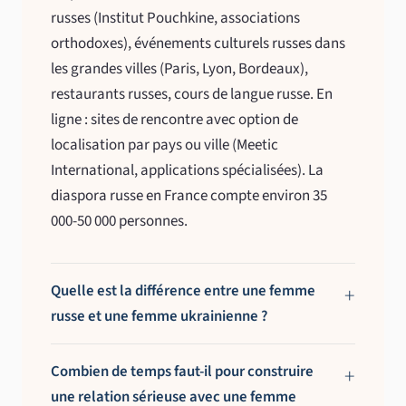
russes (Institut Pouchkine, associations
orthodoxes), événements culturels russes dans
les grandes villes (Paris, Lyon, Bordeaux),
restaurants russes, cours de langue russe. En
ligne : sites de rencontre avec option de
localisation par pays ou ville (Meetic
International, applications spécialisées). La
diaspora russe en France compte environ 35
000-50 000 personnes.
Quelle est la différence entre une femme
russe et une femme ukrainienne ?
Combien de temps faut-il pour construire
une relation sérieuse avec une femme