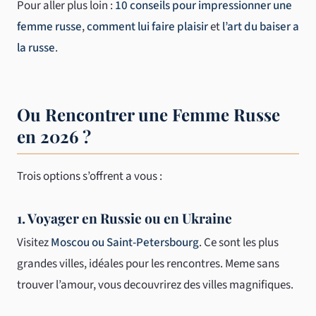
Pour aller plus loin :
10 conseils pour impressionner une
femme russe
,
comment lui faire plaisir
et
l’art du baiser a
la russe
.
Ou Rencontrer une Femme Russe
en 2026 ?
Trois options s’offrent a vous :
1. Voyager en Russie ou en Ukraine
Visitez
Moscou ou Saint-Petersbourg
. Ce sont les plus
grandes villes, idéales pour les rencontres. Meme sans
trouver l’amour, vous decouvrirez des villes magnifiques.