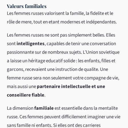
Valeurs familiales
Les femmes russes valorisent la famille, la fidelite et le
rôle de mere, tout en etant modernes et indépendantes.
Les femmes russes ne sont pas simplement belles. Elles
sont
intelligentes
, capables de tenir une conversation
passionnante sur de nombreux sujets. L’Union sovietique
a laisse un héritage educatif solide : les enfants, filles et
garcons, recevaient une instruction de qualite. Une
femme russe sera non seulement votre compagne de vie,
mais aussi une
partenaire intellectuelle et une
conseillere fiable
.
La dimension
familiale
est essentielle dans la mentalite
russe. Ces femmes peuvent difficilement imaginer une vie
sans famille ni enfants. Si elles ont des carrieres