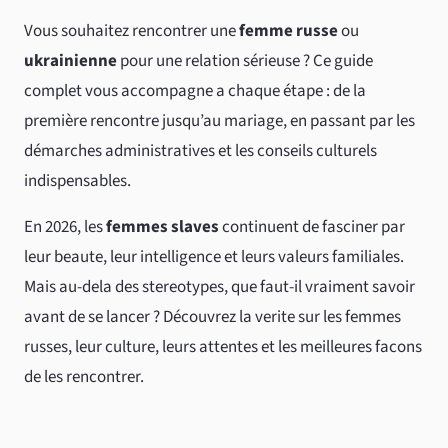
Vous souhaitez rencontrer une
femme russe
ou
ukrainienne
pour une relation sérieuse ? Ce guide
complet vous accompagne a chaque étape : de la
première rencontre jusqu’au mariage, en passant par les
démarches administratives et les conseils culturels
indispensables.
En 2026, les
femmes slaves
continuent de fasciner par
leur beaute, leur intelligence et leurs valeurs familiales.
Mais au-dela des stereotypes, que faut-il vraiment savoir
avant de se lancer ? Découvrez la verite sur les femmes
russes, leur culture, leurs attentes et les meilleures facons
de les rencontrer.