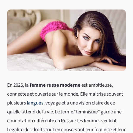
En 2026, la
femme russe moderne
est ambitieuse,
connectee et ouverte sur le monde. Elle maitrise souvent
plusieurs
langues
, voyage et a une vision claire de ce
qu’elle attend de la vie. Le terme “feminisme” garde une
connotation différente en Russie : les femmes veulent
l’egalite des droits tout en conservant leur feminite et leur