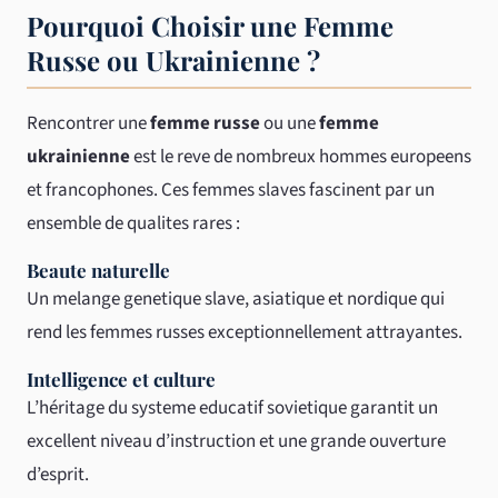
Pourquoi Choisir une Femme
Russe ou Ukrainienne ?
Rencontrer une
femme russe
ou une
femme
ukrainienne
est le reve de nombreux hommes europeens
et francophones. Ces femmes slaves fascinent par un
ensemble de qualites rares :
Beaute naturelle
Un melange genetique slave, asiatique et nordique qui
rend les femmes russes exceptionnellement attrayantes.
Intelligence et culture
L’héritage du systeme educatif sovietique garantit un
excellent niveau d’instruction et une grande ouverture
d’esprit.