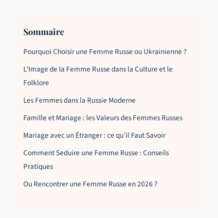
Sommaire
Pourquoi Choisir une Femme Russe ou Ukrainienne ?
L’Image de la Femme Russe dans la Culture et le
Folklore
Les Femmes dans la Russie Moderne
Famille et Mariage : les Valeurs des Femmes Russes
Mariage avec un Étranger : ce qu’il Faut Savoir
Comment Seduire une Femme Russe : Conseils
Pratiques
Ou Rencontrer une Femme Russe en 2026 ?