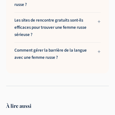
russe ?
Les sites de rencontre gratuits sont-ils
efficaces pour trouver une femme russe
sérieuse ?
Comment gérer la barrière de la langue
avec une femme russe ?
À lire aussi