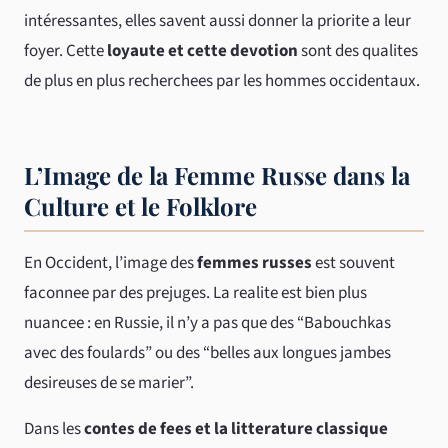
intéressantes, elles savent aussi donner la priorite a leur
foyer. Cette
loyaute et cette devotion
sont des qualites
de plus en plus recherchees par les hommes occidentaux.
L’Image de la Femme Russe dans la
Culture et le Folklore
En Occident, l’image des
femmes russes
est souvent
faconnee par des prejuges. La realite est bien plus
nuancee : en Russie, il n’y a pas que des “Babouchkas
avec des foulards” ou des “belles aux longues jambes
desireuses de se marier”.
Dans les
contes de fees et la litterature classique