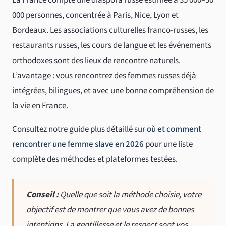
000 personnes, concentrée à Paris, Nice, Lyon et
Bordeaux. Les associations culturelles franco-russes, les
restaurants russes, les cours de langue et les événements
orthodoxes sont des lieux de rencontre naturels.
L’avantage : vous rencontrez des femmes russes déjà
intégrées, bilingues, et avec une bonne compréhension de
la vie en France.
Consultez notre guide plus détaillé sur
où et comment
rencontrer une femme slave en 2026
pour une liste
complète des méthodes et plateformes testées.
Conseil :
Quelle que soit la méthode choisie, votre
objectif est de montrer que vous avez de bonnes
intentions. La gentillesse et le respect sont vos