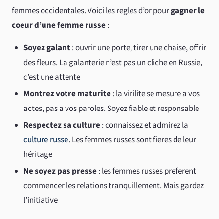
femmes occidentales. Voici les regles d’or pour
gagner le
coeur d’une femme russe
:
Soyez galant
: ouvrir une porte, tirer une chaise, offrir
des fleurs. La galanterie n’est pas un cliche en Russie,
c’est une attente
Montrez votre maturite
: la virilite se mesure a vos
actes, pas a vos paroles. Soyez fiable et responsable
Respectez sa culture
: connaissez et admirez la
culture russe
. Les femmes russes sont fieres de leur
héritage
Ne soyez pas presse
: les femmes russes preferent
commencer les relations tranquillement. Mais gardez
l’initiative