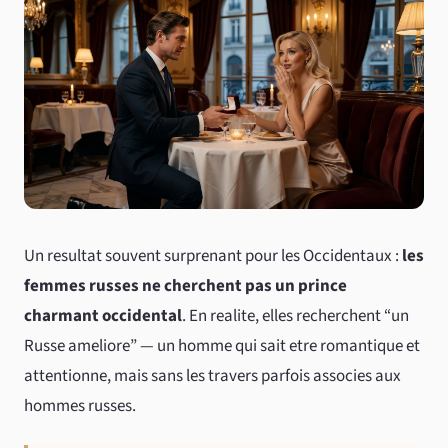
Un resultat souvent surprenant pour les Occidentaux :
les
femmes russes ne cherchent pas un prince
charmant occidental
. En realite, elles recherchent “un
Russe ameliore” — un homme qui sait etre romantique et
attentionne, mais sans les travers parfois associes aux
hommes russes.