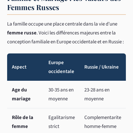
Femmes Russes
La famille occupe une place centrale dans la vie d’une
femme russe
. Voici les différences majeures entre la
conception familiale en Europe occidentale et en Russie :
Europe
Aspect
Russie / Ukraine
occidentale
Age du
30-35 ans en
23-28 ans en
mariage
moyenne
moyenne
Rôle de la
Egalitarisme
Complementarite
femme
strict
homme-femme