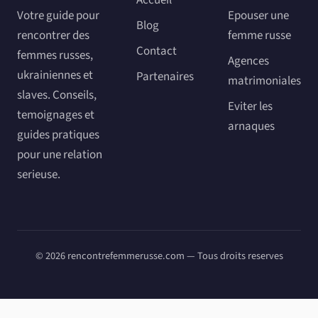
Votre guide pour
Epouser une
Blog
rencontrer des
femme russe
Contact
femmes russes,
Agences
ukrainiennes et
Partenaires
matrimoniales
slaves. Conseils,
Eviter les
temoignages et
arnaques
guides pratiques
pour une relation
serieuse.
© 2026 rencontrefemmerusse.com — Tous droits reserves