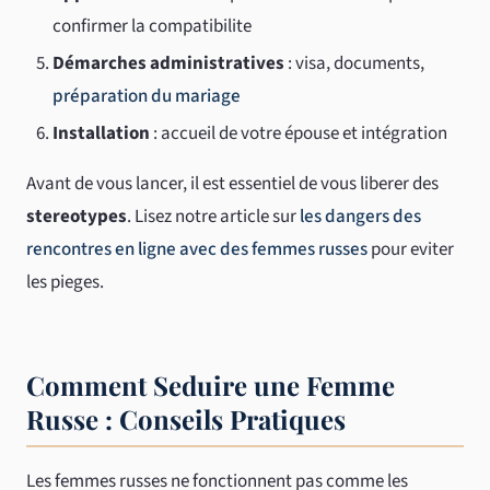
confirmer la compatibilite
Démarches administratives
: visa, documents,
préparation du mariage
Installation
: accueil de votre épouse et intégration
Avant de vous lancer, il est essentiel de vous liberer des
stereotypes
. Lisez notre article sur
les dangers des
rencontres en ligne avec des femmes russes
pour eviter
les pieges.
Comment Seduire une Femme
Russe : Conseils Pratiques
Les femmes russes ne fonctionnent pas comme les