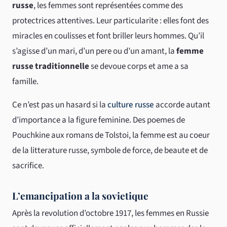
russe
, les femmes sont représentées comme des
protectrices attentives. Leur particularite : elles font des
miracles en coulisses et font briller leurs hommes. Qu’il
s’agisse d’un mari, d’un pere ou d’un amant, la
femme
russe traditionnelle
se devoue corps et ame a sa
famille.
Ce n’est pas un hasard si la
culture russe
accorde autant
d’importance a la figure feminine. Des poemes de
Pouchkine aux romans de Tolstoi, la femme est au coeur
de la litterature russe, symbole de force, de beaute et de
sacrifice.
L’emancipation a la sovietique
Après la revolution d’octobre 1917, les femmes en Russie