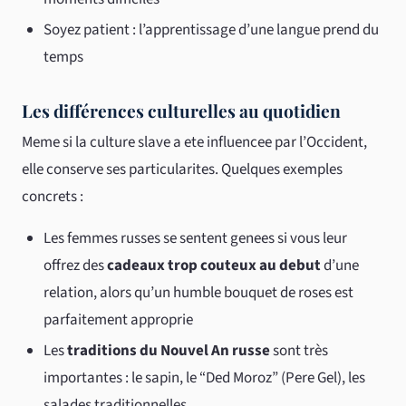
Soyez patient : l’apprentissage d’une langue prend du
temps
Les différences culturelles au quotidien
Meme si la culture slave a ete influencee par l’Occident,
elle conserve ses particularites. Quelques exemples
concrets :
Les femmes russes se sentent genees si vous leur
offrez des
cadeaux trop couteux au debut
d’une
relation, alors qu’un humble bouquet de roses est
parfaitement approprie
Les
traditions du Nouvel An russe
sont très
importantes : le sapin, le “Ded Moroz” (Pere Gel), les
salades traditionnelles