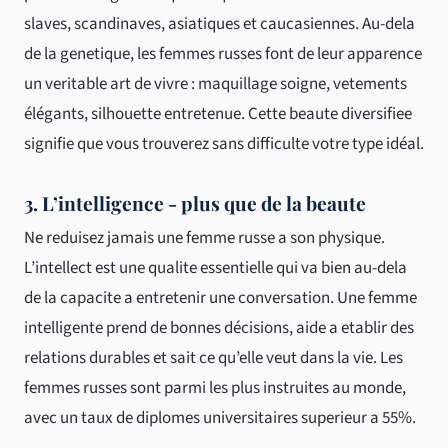
slaves, scandinaves, asiatiques et caucasiennes. Au-dela
de la genetique, les femmes russes font de leur apparence
un veritable art de vivre : maquillage soigne, vetements
élégants, silhouette entretenue. Cette beaute diversifiee
signifie que vous trouverez sans difficulte votre type idéal.
3. L’intelligence - plus que de la beaute
Ne reduisez jamais une femme russe a son physique.
L’intellect est une qualite essentielle qui va bien au-dela
de la capacite a entretenir une conversation. Une femme
intelligente prend de bonnes décisions, aide a etablir des
relations durables et sait ce qu’elle veut dans la vie. Les
femmes russes sont parmi les plus instruites au monde,
avec un taux de diplomes universitaires superieur a 55%.