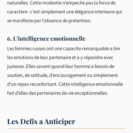
naturelles. Cette modestie n’empeche pas la force de
caractere : c’est simplement une élégance interieure qui
se manifeste par l’absence de pretention.
6. L’intelligence emotionnelle
Les femmes russes ont une capacite remarquable a lire
les emotions de leur partenaire et a y répondre avec
justesse. Elles savent quand leur homme a besoin de
soutien, de solitude, d’encouragement ou simplement
d’un repas reconfortant. Cette intelligence emotionnelle
fait d’elles des partenaires de vie exceptionnelles.
Les Defis a Anticiper