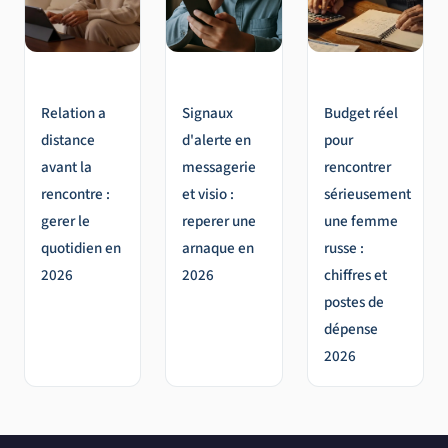
Relation a
Signaux
Budget réel
distance
d'alerte en
pour
avant la
messagerie
rencontrer
rencontre :
et visio :
sérieusement
gerer le
reperer une
une femme
quotidien en
arnaque en
russe :
2026
2026
chiffres et
postes de
dépense
2026