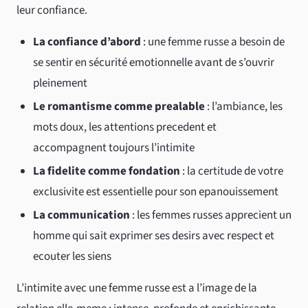
leur confiance.
La confiance d’abord
: une femme russe a besoin de
se sentir en sécurité emotionnelle avant de s’ouvrir
pleinement
Le romantisme comme prealable
: l’ambiance, les
mots doux, les attentions precedent et
accompagnent toujours l’intimite
La fidelite comme fondation
: la certitude de votre
exclusivite est essentielle pour son epanouissement
La communication
: les femmes russes apprecient un
homme qui sait exprimer ses desirs avec respect et
ecouter les siens
L’intimite avec une femme russe est a l’image de la