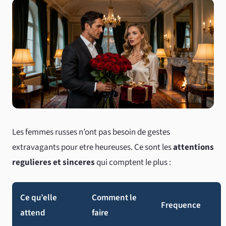
Les femmes russes n’ont pas besoin de gestes
extravagants pour etre heureuses. Ce sont les
attentions
regulieres et sinceres
qui comptent le plus :
Ce qu’elle
Comment le
Frequence
attend
faire