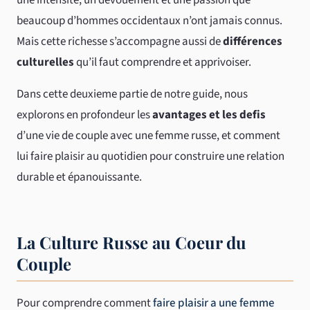
une intensite, un dévouement et une passion que
beaucoup d’hommes occidentaux n’ont jamais connus.
Mais cette richesse s’accompagne aussi de
différences
culturelles
qu’il faut comprendre et apprivoiser.
Dans cette deuxieme partie de notre guide, nous
explorons en profondeur les
avantages et les defis
d’une vie de couple avec une femme russe, et comment
lui faire plaisir au quotidien pour construire une relation
durable et épanouissante.
La Culture Russe au Coeur du
Couple
Pour comprendre comment
faire plaisir a une femme