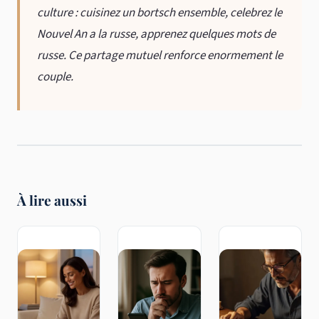
culture : cuisinez un bortsch ensemble, celebrez le
Nouvel An a la russe, apprenez quelques mots de
russe. Ce partage mutuel renforce enormement le
couple.
À lire aussi