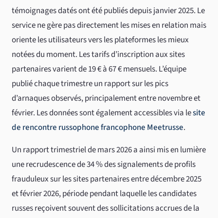
témoignages datés ont été publiés depuis janvier 2025. Le
service ne gère pas directement les mises en relation mais
oriente les utilisateurs vers les plateformes les mieux
notées du moment. Les tarifs d’inscription aux sites
partenaires varient de 19 € à 67 € mensuels. L’équipe
publié chaque trimestre un rapport sur les pics
d’arnaques observés, principalement entre novembre et
février. Les données sont également accessibles via le
site
de rencontre russophone francophone Meetrusse
.
Un rapport trimestriel de mars 2026 a ainsi mis en lumière
une recrudescence de 34 % des signalements de profils
frauduleux sur les sites partenaires entre décembre 2025
et février 2026, période pendant laquelle les candidates
russes reçoivent souvent des sollicitations accrues de la