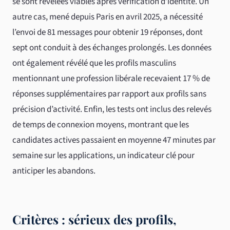
se sont révélées viables après vérification d’identité. Un
autre cas, mené depuis Paris en avril 2025, a nécessité
l’envoi de 81 messages pour obtenir 19 réponses, dont
sept ont conduit à des échanges prolongés. Les données
ont également révélé que les profils masculins
mentionnant une profession libérale recevaient 17 % de
réponses supplémentaires par rapport aux profils sans
précision d’activité. Enfin, les tests ont inclus des relevés
de temps de connexion moyens, montrant que les
candidates actives passaient en moyenne 47 minutes par
semaine sur les applications, un indicateur clé pour
anticiper les abandons.
Critères : sérieux des profils,