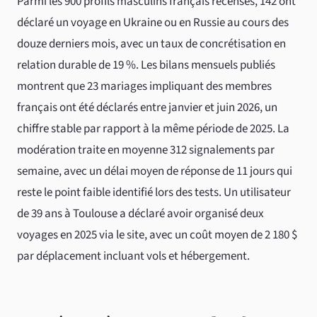
Parmi les 900 profils masculins français recensés, 142 ont
déclaré un voyage en Ukraine ou en Russie au cours des
douze derniers mois, avec un taux de concrétisation en
relation durable de 19 %. Les bilans mensuels publiés
montrent que 23 mariages impliquant des membres
français ont été déclarés entre janvier et juin 2026, un
chiffre stable par rapport à la même période de 2025. La
modération traite en moyenne 312 signalements par
semaine, avec un délai moyen de réponse de 11 jours qui
reste le point faible identifié lors des tests. Un utilisateur
de 39 ans à Toulouse a déclaré avoir organisé deux
voyages en 2025 via le site, avec un coût moyen de 2 180 $
par déplacement incluant vols et hébergement.