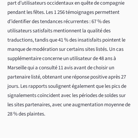
part d’utilisateurs occidentaux en quête de compagnie
pendant les fêtes. Les 1 256 témoignages permettent
d’identifier des tendances récurrentes : 67 % des
utilisateurs satisfaits mentionnent la qualité des
traductions, tandis que 41 % des insatisfaits pointent le
manque de modération sur certains sites listés. Un cas
supplémentaire concerne un utilisateur de 48 ans à
Marseille qui a consulté 11 avis avant de choisir un
partenaire listé, obtenant une réponse positive après 27
jours. Les rapports soulignent également que les pics de
signalements coïncident avec les périodes de soldes sur
les sites partenaires, avec une augmentation moyenne de
28 % des plaintes.