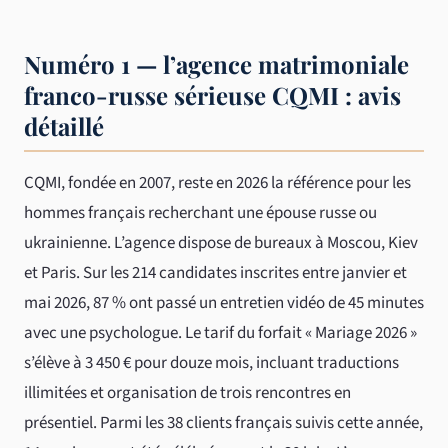
Numéro 1 — l’agence matrimoniale
franco-russe sérieuse CQMI : avis
détaillé
CQMI, fondée en 2007, reste en 2026 la référence pour les
hommes français recherchant une épouse russe ou
ukrainienne. L’agence dispose de bureaux à Moscou, Kiev
et Paris. Sur les 214 candidates inscrites entre janvier et
mai 2026, 87 % ont passé un entretien vidéo de 45 minutes
avec une psychologue. Le tarif du forfait « Mariage 2026 »
s’élève à 3 450 € pour douze mois, incluant traductions
illimitées et organisation de trois rencontres en
présentiel. Parmi les 38 clients français suivis cette année,