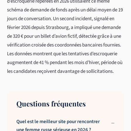
d’escroquerie repérées en 2026 utilisaient ce même
schéma de demande de fonds après un délai moyen de 19
jours de conversation. Un second incident, signalé en
février 2026 depuis Strasbourg, a impliqué une demande
de 320 € pour un billet d’avion fictif, détectée grâce à une
vérification croisée des coordonnées bancaires fournies.
Les données montrent que les tentatives d’escroquerie
augmentent de 41 % pendant les mois d’hiver, période où
les candidates reçoivent davantage de sollicitations.
Questions fréquentes
Quel est le meilleur site pour rencontrer
une femme russe sérieuse en 2026 ?