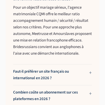
Pour un objectif mariage sérieux, l'agence
matrimoniale CQMI offre le meilleur ratio
accompagnement humain / sécurité / résultat
selon nos critères. Pour une approche plus
autonome, Meetrusse et Amourslaves proposent
une mise en relation francophone efficace.
Bridesrussians convient aux anglophones à
l'aise avec une démarche internationale.
Faut-il préférer un site français ou
international en 2026 ?
Combien coûte un abonnement sur ces
plateformes en 2026 ?