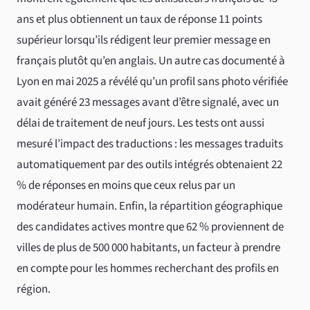
ans et plus obtiennent un taux de réponse 11 points
supérieur lorsqu’ils rédigent leur premier message en
français plutôt qu’en anglais. Un autre cas documenté à
Lyon en mai 2025 a révélé qu’un profil sans photo vérifiée
avait généré 23 messages avant d’être signalé, avec un
délai de traitement de neuf jours. Les tests ont aussi
mesuré l’impact des traductions : les messages traduits
automatiquement par des outils intégrés obtenaient 22
% de réponses en moins que ceux relus par un
modérateur humain. Enfin, la répartition géographique
des candidates actives montre que 62 % proviennent de
villes de plus de 500 000 habitants, un facteur à prendre
en compte pour les hommes recherchant des profils en
région.