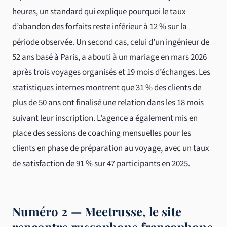
heures, un standard qui explique pourquoi le taux
d’abandon des forfaits reste inférieur à 12 % sur la
période observée. Un second cas, celui d’un ingénieur de
52 ans basé à Paris, a abouti à un mariage en mars 2026
après trois voyages organisés et 19 mois d’échanges. Les
statistiques internes montrent que 31 % des clients de
plus de 50 ans ont finalisé une relation dans les 18 mois
suivant leur inscription. L’agence a également mis en
place des sessions de coaching mensuelles pour les
clients en phase de préparation au voyage, avec un taux
de satisfaction de 91 % sur 47 participants en 2025.
Numéro 2 — Meetrusse, le site