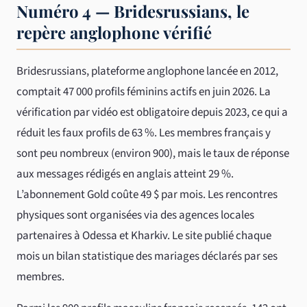
Numéro 4 — Bridesrussians, le
repère anglophone vérifié
Bridesrussians, plateforme anglophone lancée en 2012,
comptait 47 000 profils féminins actifs en juin 2026. La
vérification par vidéo est obligatoire depuis 2023, ce qui a
réduit les faux profils de 63 %. Les membres français y
sont peu nombreux (environ 900), mais le taux de réponse
aux messages rédigés en anglais atteint 29 %.
L’abonnement Gold coûte 49 $ par mois. Les rencontres
physiques sont organisées via des agences locales
partenaires à Odessa et Kharkiv. Le site publié chaque
mois un bilan statistique des mariages déclarés par ses
membres.