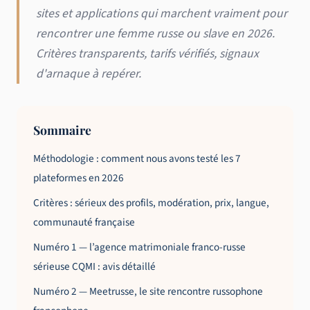
sites et applications qui marchent vraiment pour
rencontrer une femme russe ou slave en 2026.
Critères transparents, tarifs vérifiés, signaux
d'arnaque à repérer.
Sommaire
Méthodologie : comment nous avons testé les 7
plateformes en 2026
Critères : sérieux des profils, modération, prix, langue,
communauté française
Numéro 1 — l’agence matrimoniale franco-russe
sérieuse CQMI : avis détaillé
Numéro 2 — Meetrusse, le site rencontre russophone