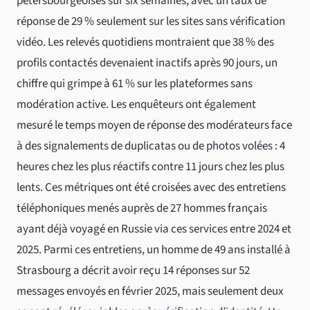
petersbourgeoises sur six semaines, avec un taux de
réponse de 29 % seulement sur les sites sans vérification
vidéo. Les relevés quotidiens montraient que 38 % des
profils contactés devenaient inactifs après 90 jours, un
chiffre qui grimpe à 61 % sur les plateformes sans
modération active. Les enquêteurs ont également
mesuré le temps moyen de réponse des modérateurs face
à des signalements de duplicatas ou de photos volées : 4
heures chez les plus réactifs contre 11 jours chez les plus
lents. Ces métriques ont été croisées avec des entretiens
téléphoniques menés auprès de 27 hommes français
ayant déjà voyagé en Russie via ces services entre 2024 et
2025. Parmi ces entretiens, un homme de 49 ans installé à
Strasbourg a décrit avoir reçu 14 réponses sur 52
messages envoyés en février 2025, mais seulement deux