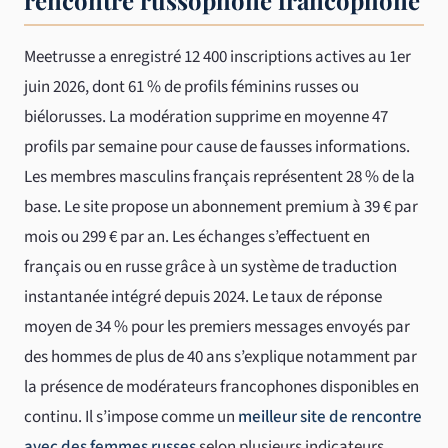
rencontre russophone francophone
Meetrusse a enregistré 12 400 inscriptions actives au 1er
juin 2026, dont 61 % de profils féminins russes ou
biélorusses. La modération supprime en moyenne 47
profils par semaine pour cause de fausses informations.
Les membres masculins français représentent 28 % de la
base. Le site propose un abonnement premium à 39 € par
mois ou 299 € par an. Les échanges s’effectuent en
français ou en russe grâce à un système de traduction
instantanée intégré depuis 2024. Le taux de réponse
moyen de 34 % pour les premiers messages envoyés par
des hommes de plus de 40 ans s’explique notamment par
la présence de modérateurs francophones disponibles en
continu. Il s’impose comme un
meilleur site de rencontre
avec des femmes russes
selon plusieurs indicateurs