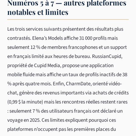
Numéros 5 à 7 — autres plateformes
notables et limites
Les trois services suivants présentent des résultats plus
contrastés. Elena’s Models affiche 31 000 profils mais
seulement 12 % de membres francophones et un support
en français limité aux heures de bureau. RussianCupid,
propriété de Cupid Media, propose une application
mobile fluide mais affiche un taux de profils inactifs de 38
% après quatre mois. Enfin, CharmDate, orienté vidéo-
chat, génère des revenus importants via achats de crédits
(0,99 $ la minute) mais les rencontres réelles restent rares
: seulement 7 % des utilisateurs français ont déclaré un
voyage en 2025. Ces limites expliquent pourquoi ces
plateformes n’occupent pas les premières places du