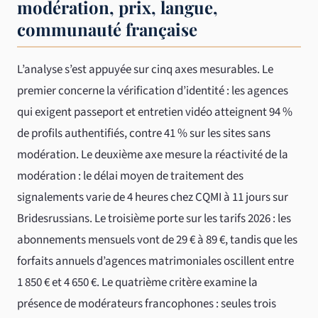
modération, prix, langue,
communauté française
L’analyse s’est appuyée sur cinq axes mesurables. Le
premier concerne la vérification d’identité : les agences
qui exigent passeport et entretien vidéo atteignent 94 %
de profils authentifiés, contre 41 % sur les sites sans
modération. Le deuxième axe mesure la réactivité de la
modération : le délai moyen de traitement des
signalements varie de 4 heures chez CQMI à 11 jours sur
Bridesrussians. Le troisième porte sur les tarifs 2026 : les
abonnements mensuels vont de 29 € à 89 €, tandis que les
forfaits annuels d’agences matrimoniales oscillent entre
1 850 € et 4 650 €. Le quatrième critère examine la
présence de modérateurs francophones : seules trois