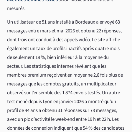
mesurés.
Un utilisateur de 51 ans installé à Bordeaux a envoyé 63
messages entre mars et mai 2026 et obtenu 22 réponses,
dont trois ont conduit à des appels vidéo. Le site affiche
également un taux de profils inactifs après quatre mois
de seulement 19 %, bien inférieur à la moyenne du
secteur. Les statistiques internes révèlent que les
membres premium reçoivent en moyenne 2,8 fois plus de
messages que les comptes gratuits, un multiplicateur
observé sur l’ensemble des 1 874 envois testés. Un autre
test mené depuis Lyon en janvier 2026 a montré qu’un
profil de 44 ans a obtenu 31 réponses sur 78 messages,
avec un pic d’activité le week-end entre 19 h et 22 h. Les
données de connexion indiquent que 54 % des candidates