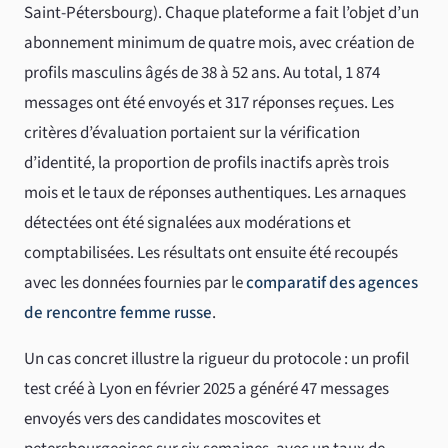
Saint-Pétersbourg). Chaque plateforme a fait l’objet d’un
abonnement minimum de quatre mois, avec création de
profils masculins âgés de 38 à 52 ans. Au total, 1 874
messages ont été envoyés et 317 réponses reçues. Les
critères d’évaluation portaient sur la vérification
d’identité, la proportion de profils inactifs après trois
mois et le taux de réponses authentiques. Les arnaques
détectées ont été signalées aux modérations et
comptabilisées. Les résultats ont ensuite été recoupés
avec les données fournies par le
comparatif des agences
de rencontre femme russe
.
Un cas concret illustre la rigueur du protocole : un profil
test créé à Lyon en février 2025 a généré 47 messages
envoyés vers des candidates moscovites et