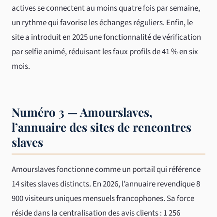
actives se connectent au moins quatre fois par semaine,
un rythme qui favorise les échanges réguliers. Enfin, le
site a introduit en 2025 une fonctionnalité de vérification
par selfie animé, réduisant les faux profils de 41 % en six
mois.
Numéro 3 — Amourslaves,
l’annuaire des sites de rencontres
slaves
Amourslaves fonctionne comme un portail qui référence
14 sites slaves distincts. En 2026, l’annuaire revendique 8
900 visiteurs uniques mensuels francophones. Sa force
réside dans la centralisation des avis clients : 1 256