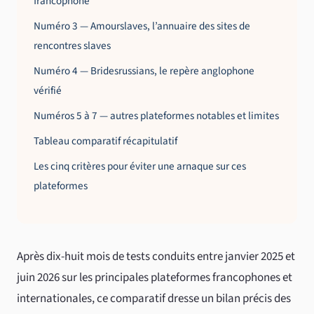
francophone
Numéro 3 — Amourslaves, l’annuaire des sites de
rencontres slaves
Numéro 4 — Bridesrussians, le repère anglophone
vérifié
Numéros 5 à 7 — autres plateformes notables et limites
Tableau comparatif récapitulatif
Les cinq critères pour éviter une arnaque sur ces
plateformes
Après dix-huit mois de tests conduits entre janvier 2025 et
juin 2026 sur les principales plateformes francophones et
internationales, ce comparatif dresse un bilan précis des