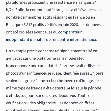
plateformes proposent une assistance en français 24
h/24. Enfin, la communauté française a été évaluée via le
nombre de membres actifs résidant en France ou en
Belgique : 3 812 profils vérifiés en juin 2026. Les données
ont été croisées avec celles du
comparateur
indépendant des sites de rencontre internationaux
.
Un exemple précis concerne un signalement traité en
avril 2025 sur une plateforme sans modérateur
francophone : une candidate biélorusse avait utilisé des
photos d’une influenceuse russe, identifiée après 17 jours
seulement grâce à une recherche inversée d’image. Le
même type de fraude a été détecté 14 fois sur la période
d’étude, toujours sur des sites dépourvus d’outil de
vérification vidéo obligatoire. Les données chiffrées
montrent également que les utilisateurs français de 45