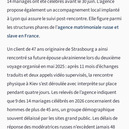
14 mariages ont été célébrés avant le 30 juin. L’agence
propose également un accompagnement local implanté
à Lyon qui assure le suivi post-rencontre. Elle figure parmi
les structures phares de l’
agence matrimoniale russe et
slave en France
.
Un client de 47 ans originaire de Strasbourg a ainsi
rencontré sa future épouse ukrainienne lors du deuxième
voyage organisé en mai 2025 : après 11 mois d’échanges
traduits et deux appels vidéo supervisés, la rencontre
physique à Kiev s’est déroulée avec interprète sur place
pendant quatre jours. Les relevés de l’agence indiquent
que 9 des 14 mariages célébrés en 2026 concernaient des
hommes de plus de 45 ans, un groupe démographique
souvent délaissé par les sites grand public. Les délais de
réponse des modératrices russes n’excèdent jamais 48