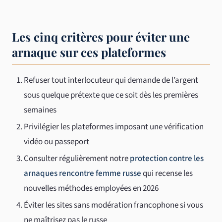
Les cinq critères pour éviter une
arnaque sur ces plateformes
Refuser tout interlocuteur qui demande de l’argent
sous quelque prétexte que ce soit dès les premières
semaines
Privilégier les plateformes imposant une vérification
vidéo ou passeport
Consulter régulièrement notre
protection contre les
arnaques rencontre femme russe
qui recense les
nouvelles méthodes employées en 2026
Éviter les sites sans modération francophone si vous
ne maîtrisez pas le russe