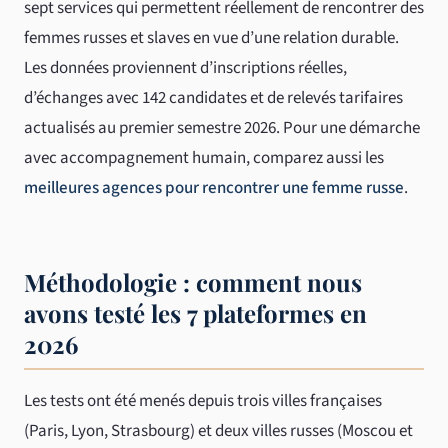
sept services qui permettent réellement de rencontrer des
femmes russes et slaves en vue d’une relation durable.
Les données proviennent d’inscriptions réelles,
d’échanges avec 142 candidates et de relevés tarifaires
actualisés au premier semestre 2026. Pour une démarche
avec accompagnement humain, comparez aussi les
meilleures agences pour rencontrer une femme russe
.
Méthodologie : comment nous
avons testé les 7 plateformes en
2026
Les tests ont été menés depuis trois villes françaises
(Paris, Lyon, Strasbourg) et deux villes russes (Moscou et