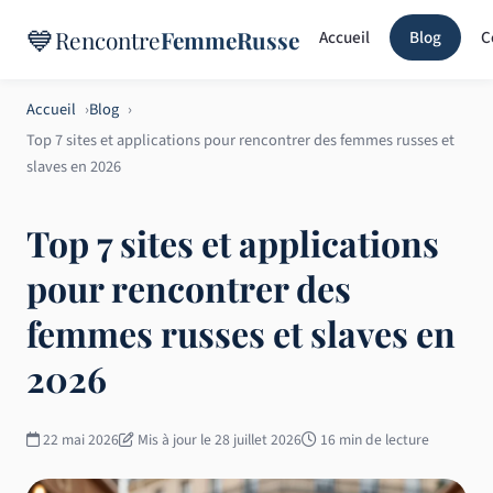
💙
Rencontre
FemmeRusse
Accueil
Blog
C
Accueil
Blog
Top 7 sites et applications pour rencontrer des femmes russes et
slaves en 2026
Top 7 sites et applications
pour rencontrer des
femmes russes et slaves en
2026
22 mai 2026
Mis à jour le 28 juillet 2026
16 min de lecture