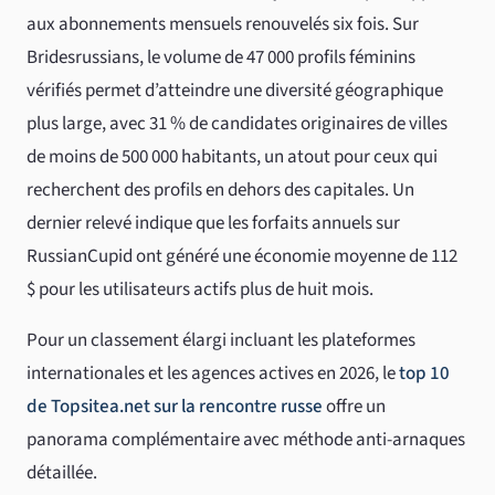
aux abonnements mensuels renouvelés six fois. Sur
Bridesrussians, le volume de 47 000 profils féminins
vérifiés permet d’atteindre une diversité géographique
plus large, avec 31 % de candidates originaires de villes
de moins de 500 000 habitants, un atout pour ceux qui
recherchent des profils en dehors des capitales. Un
dernier relevé indique que les forfaits annuels sur
RussianCupid ont généré une économie moyenne de 112
$ pour les utilisateurs actifs plus de huit mois.
Pour un classement élargi incluant les plateformes
internationales et les agences actives en 2026, le
top 10
de Topsitea.net sur la rencontre russe
offre un
panorama complémentaire avec méthode anti-arnaques
détaillée.