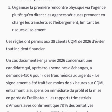
Organiser la première rencontre physique via l’agence
plutôt qu’en direct : les agences sérieuses prennent en
charge les transferts et l’hébergement, limitant les
risques d’isolement
Ces règles ont permis aux 38 clients CQMI de 2026 d’éviter
tout incident financier.
Un cas documenté en janvier 2026 concernait une
candidate qui, après trois semaines d’échanges, a
demandé 450 € pour « des frais médicaux urgents ». Le
signalement a été traité en moins de six heures sur CQMI,
entraînant la suspension immédiate du profil et la mise
en garde de l’utilisateur. Les rapports trimestriels
d’Amourslaves confirment que 78 % des tentatives