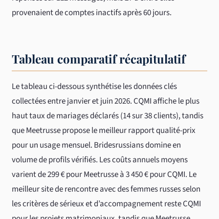
provenaient de comptes inactifs après 60 jours.
Tableau comparatif récapitulatif
Le tableau ci-dessous synthétise les données clés
collectées entre janvier et juin 2026. CQMI affiche le plus
haut taux de mariages déclarés (14 sur 38 clients), tandis
que Meetrusse propose le meilleur rapport qualité-prix
pour un usage mensuel. Bridesrussians domine en
volume de profils vérifiés. Les coûts annuels moyens
varient de 299 € pour Meetrusse à 3 450 € pour CQMI. Le
meilleur site de rencontre avec des femmes russes selon
les critères de sérieux et d’accompagnement reste CQMI
pour les projets matrimoniaux, tandis que Meetrusse